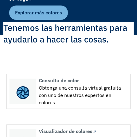
Explorar más colores
Tenemos las herramientas para
ayudarlo a hacer las cosas.
Consulta de color
Obtenga una consulta virtual gratuita
con uno de nuestros expertos en
colores.
Visualizador de colores