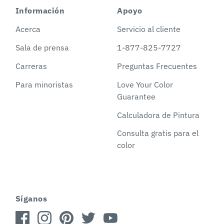
Información
Apoyo
Acerca
Servicio al cliente
Sala de prensa
1-877-825-7727
Carreras
Preguntas Frecuentes
Para minoristas
Love Your Color
Guarantee
Calculadora de Pintura
Consulta gratis para el
color
Síganos