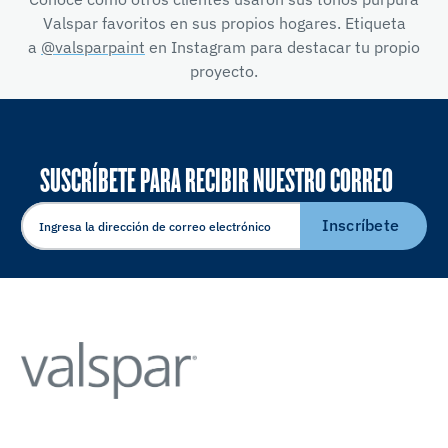
Valspar favoritos en sus propios hogares. Etiqueta
a
@valsparpaint
en Instagram para destacar tu propio
proyecto.
SUSCRÍBETE PARA RECIBIR NUESTRO CORREO
ELECTRÓNICO
Inscríbete