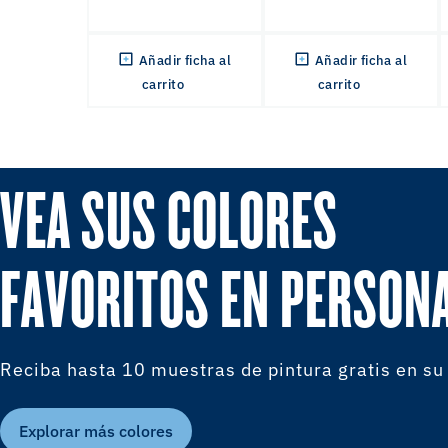
Añadir ficha al
Añadir ficha al
carrito
carrito
VEA SUS COLORES
FAVORITOS EN PERSON
Reciba hasta 10 muestras de pintura gratis en su
Explorar más colores