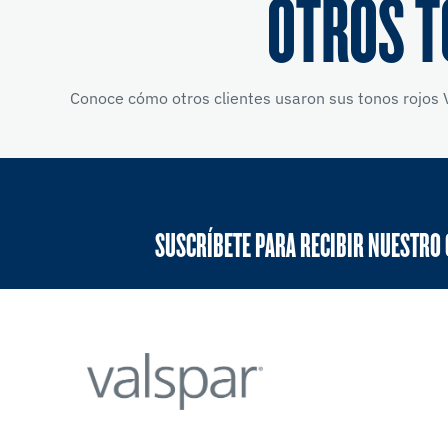
OTROS T
Conoce cómo otros clientes usaron sus tonos rojos V
SUSCRÍBETE PARA RECIBIR NUESTRO