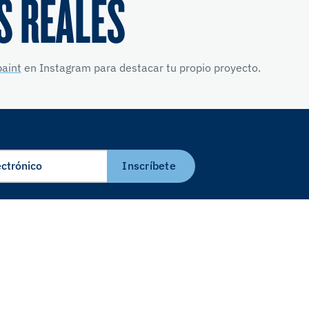
S REALES
aint
en Instagram para destacar tu propio proyecto.
Inscríbete