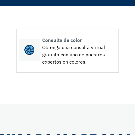
Consulta de color
Obtenga una consulta virtual
gratuita con uno de nuestros
expertos en colores.