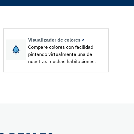
Visualizador de colores
Compare colores con facilidad
pintando virtualmente una de
nuestras muchas habitaciones.