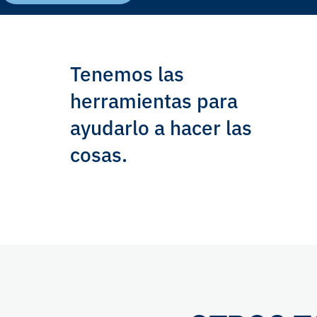
Tenemos las
herramientas para
ayudarlo a hacer las
cosas.