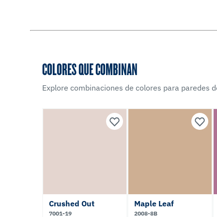
COLORES QUE COMBINAN
Explore combinaciones de colores para paredes d
Crushed Out
Maple Leaf
7001-19
2008-8B