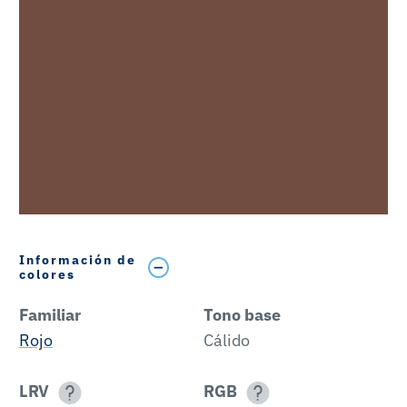
Información de
colores
Familiar
Tono base
Rojo
Cálido
LRV
RGB