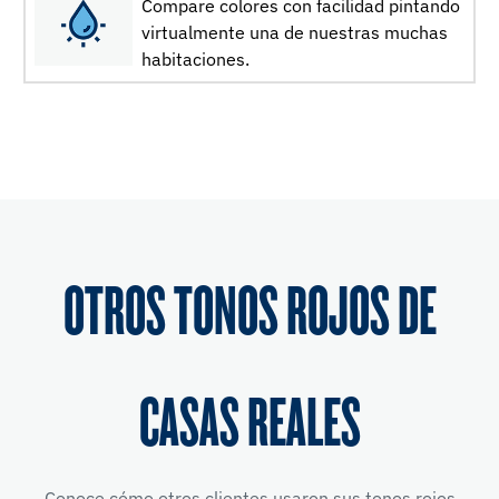
Compare colores con facilidad pintando
virtualmente una de nuestras muchas
habitaciones.
OTROS TONOS ROJOS DE
CASAS REALES
Conoce cómo otros clientes usaron sus tonos rojos