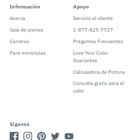
Información
Apoyo
Acerca
Servicio al cliente
Sala de prensa
1-877-825-7727
Carreras
Preguntas Frecuentes
Para minoristas
Love Your Color
Guarantee
Calculadora de Pintura
Consulta gratis para el
color
Síganos