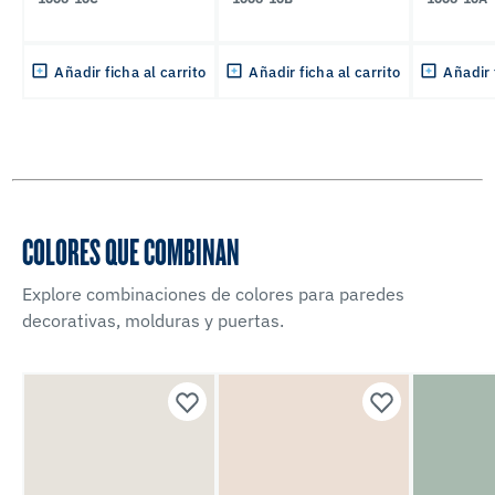
Añadir ficha al carrito
Añadir ficha al carrito
Añadir 
COLORES QUE COMBINAN
Explore combinaciones de colores para paredes
decorativas, molduras y puertas.