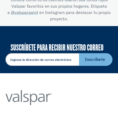
Valspar favoritos en sus propios hogares. Etiqueta
a
@valsparpaint
en Instagram para destacar tu propio
proyecto.
SUSCRÍBETE PARA RECIBIR NUESTRO CORREO
ELECTRÓNICO
Inscríbete