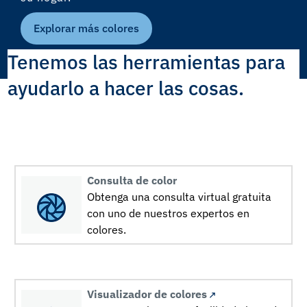
Explorar más colores
Tenemos las herramientas para
ayudarlo a hacer las cosas.
Consulta de color
Obtenga una consulta virtual gratuita
con uno de nuestros expertos en
colores.
Visualizador de colores