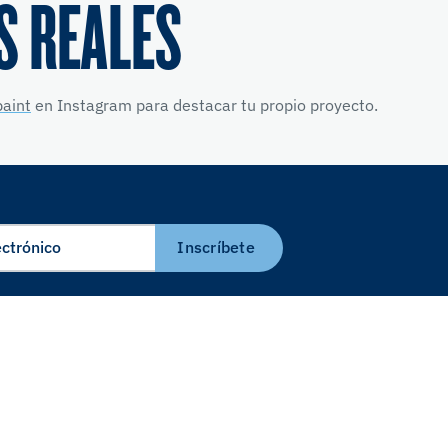
S REALES
aint
en Instagram para destacar tu propio proyecto.
Inscríbete