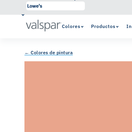
Colores
Productos
In
← Colores de pintura