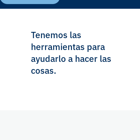
Tenemos las
herramientas para
ayudarlo a hacer las
cosas.