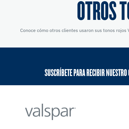
OTROS T
Conoce cómo otros clientes usaron sus tonos rojos V
SUSCRÍBETE PARA RECIBIR NUESTRO