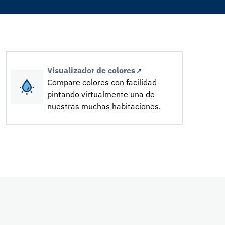
Visualizador de colores
Compare colores con facilidad
pintando virtualmente una de
nuestras muchas habitaciones.