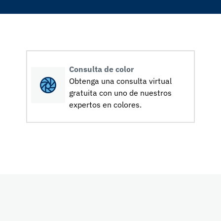
Consulta de color
Obtenga una consulta virtual
gratuita con uno de nuestros
expertos en colores.