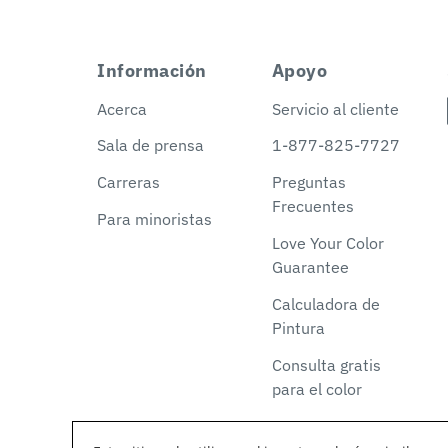
Información
Apoyo
Acerca
Servicio al cliente
Sala de prensa
1-877-825-7727
Carreras
Preguntas
Frecuentes
Para minoristas
Love Your Color
Guarantee
Calculadora de
Pintura
Consulta gratis
para el color