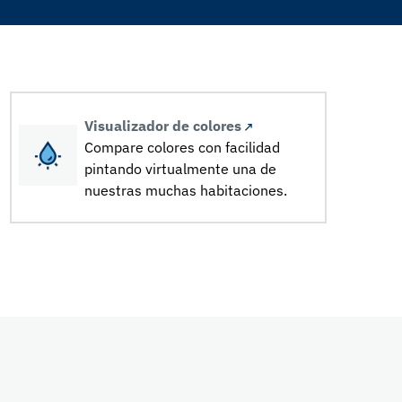
Visualizador de colores
Compare colores con facilidad
pintando virtualmente una de
nuestras muchas habitaciones.