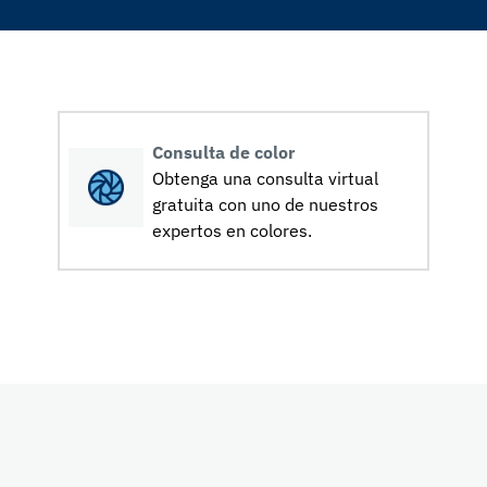
Consulta de color
Obtenga una consulta virtual
gratuita con uno de nuestros
expertos en colores.