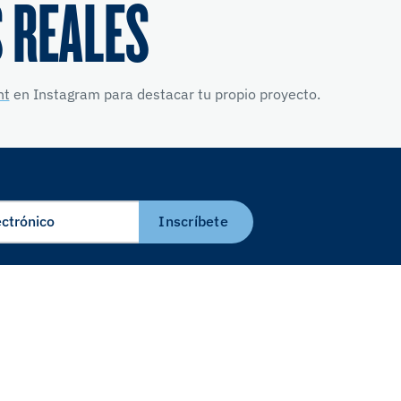
 REALES
nt
en Instagram para destacar tu propio proyecto.
Inscríbete