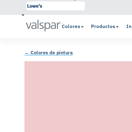
Colores
Productos
In
← Colores de pintura