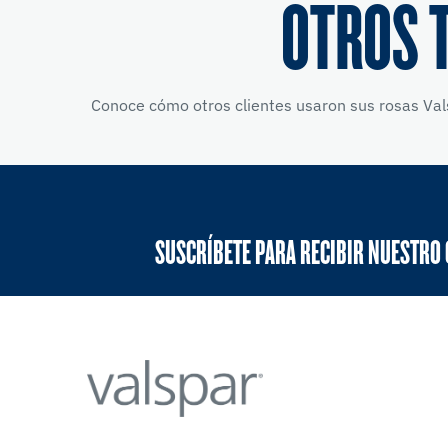
OTROS 
Conoce cómo otros clientes usaron sus rosas Vals
SUSCRÍBETE PARA RECIBIR NUESTRO