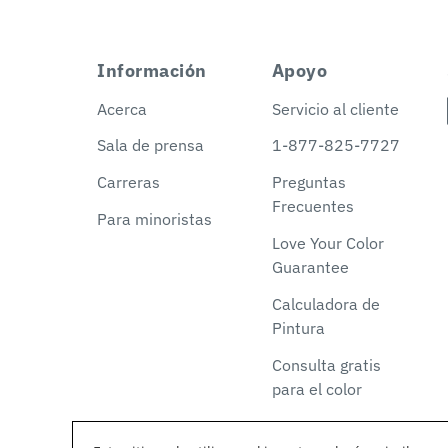
Información
Apoyo
Acerca
Servicio al cliente
Sala de prensa
1-877-825-7727
Carreras
Preguntas
Frecuentes
Para minoristas
Love Your Color
Guarantee
Calculadora de
Pintura
Consulta gratis
para el color