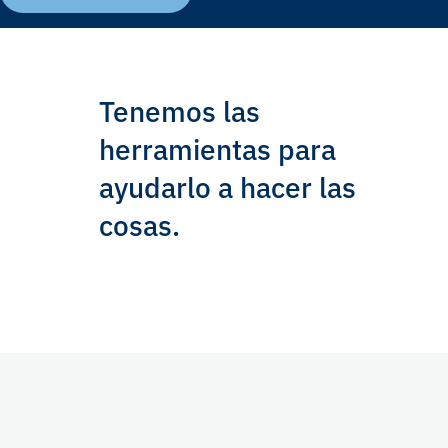
Tenemos las
herramientas para
ayudarlo a hacer las
cosas.