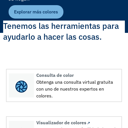
Explorar más colores
Tenemos las herramientas para
ayudarlo a hacer las cosas.
Consulta de color
Obtenga una consulta virtual gratuita
con uno de nuestros expertos en
colores.
Visualizador de colores