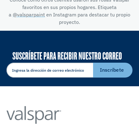
favoritos en sus propios hogares. Etiqueta
a
@valsparpaint
en Instagram para destacar tu propio
proyecto.
SUSCRÍBETE PARA RECIBIR NUESTRO CORREO
ELECTRÓNICO
Inscríbete