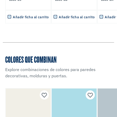
Añadir ficha al carrito
Añadir ficha al carrito
Añadir 
COLORES QUE COMBINAN
Explore combinaciones de colores para paredes
decorativas, molduras y puertas.