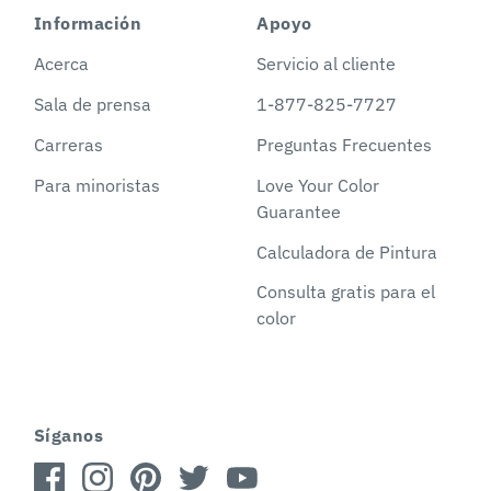
Información
Apoyo
Acerca
Servicio al cliente
Sala de prensa
1-877-825-7727
Carreras
Preguntas Frecuentes
Para minoristas
Love Your Color
Guarantee
Calculadora de Pintura
Consulta gratis para el
color
Síganos