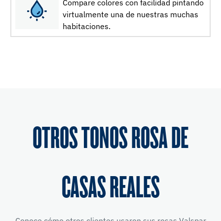
Compare colores con facilidad pintando
virtualmente una de nuestras muchas
habitaciones.
OTROS TONOS ROSA DE
CASAS REALES
Conoce cómo otros clientes usaron sus rosas Valspar