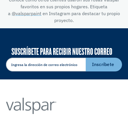
favoritos en sus propios hogares. Etiqueta
a
@valsparpaint
en Instagram para destacar tu propio
proyecto.
SUSCRÍBETE PARA RECIBIR NUESTRO CORREO
ELECTRÓNICO
Inscríbete