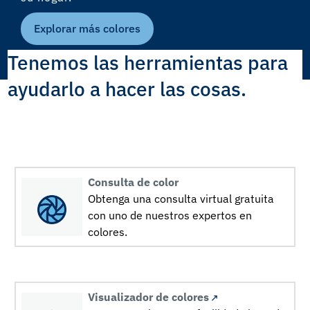
Explorar más colores
Tenemos las herramientas para
ayudarlo a hacer las cosas.
Consulta de color
Obtenga una consulta virtual gratuita
con uno de nuestros expertos en
colores.
Visualizador de colores