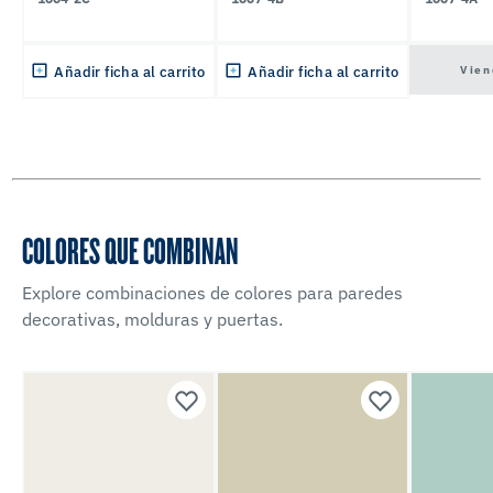
Vien
Añadir ficha al carrito
Añadir ficha al carrito
COLORES QUE COMBINAN
Explore combinaciones de colores para paredes
decorativas, molduras y puertas.