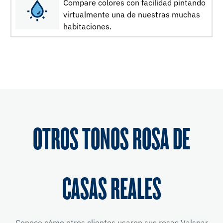
Compare colores con facilidad pintando
virtualmente una de nuestras muchas
habitaciones.
OTROS TONOS ROSA DE
CASAS REALES
Conoce cómo otros clientes usaron sus rosas Valspar