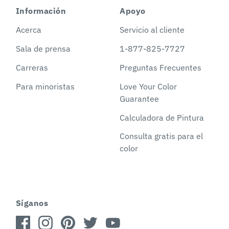
Información
Apoyo
Acerca
Servicio al cliente
Sala de prensa
1-877-825-7727
Carreras
Preguntas Frecuentes
Para minoristas
Love Your Color
Guarantee
Calculadora de Pintura
Consulta gratis para el
color
Síganos