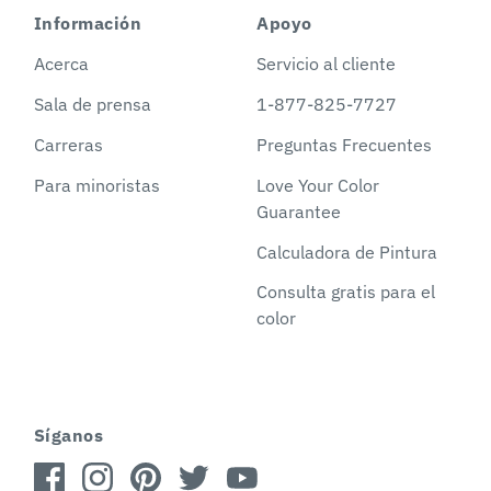
Información
Apoyo
Acerca
Servicio al cliente
Sala de prensa
1-877-825-7727
Carreras
Preguntas Frecuentes
Para minoristas
Love Your Color
Guarantee
Calculadora de Pintura
Consulta gratis para el
color
Síganos