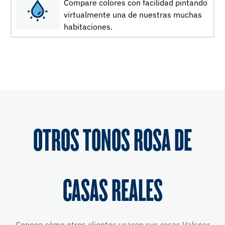
Compare colores con facilidad pintando
virtualmente una de nuestras muchas
habitaciones.
OTROS TONOS ROSA DE
CASAS REALES
Conoce cómo otros clientes usaron sus rosas Valspar