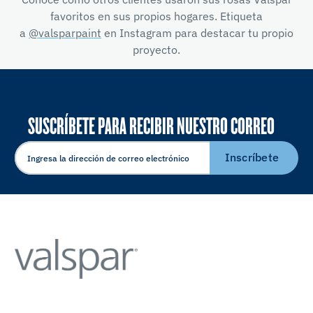
favoritos en sus propios hogares. Etiqueta
a
@valsparpaint
en Instagram para destacar tu propio
proyecto.
SUSCRÍBETE PARA RECIBIR NUESTRO CORREO
ELECTRÓNICO
Inscríbete