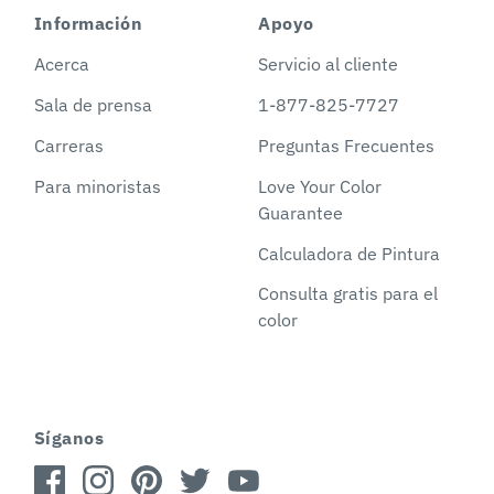
Información
Apoyo
Acerca
Servicio al cliente
Sala de prensa
1-877-825-7727
Carreras
Preguntas Frecuentes
Para minoristas
Love Your Color
Guarantee
Calculadora de Pintura
Consulta gratis para el
color
Síganos