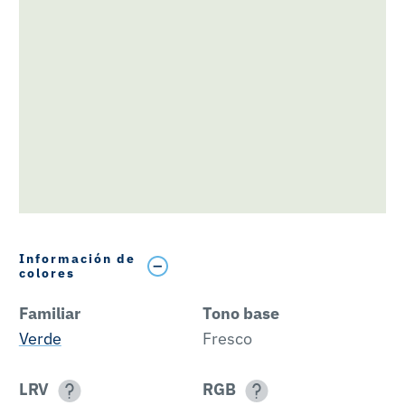
Información de
colores
Familiar
Tono base
Verde
Fresco
LRV
RGB