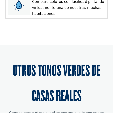
Compare colores con facilidad pintando
virtualmente una de nuestras muchas
habitaciones.
OTROS TONOS VERDES DE
CASAS REALES
Conoce cómo otros clientes usaron sus tonos grises