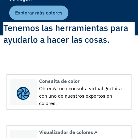
Explorar más colores
Tenemos las herramientas para
ayudarlo a hacer las cosas.
Consulta de color
Obtenga una consulta virtual gratuita
con uno de nuestros expertos en
colores.
Visualizador de colores