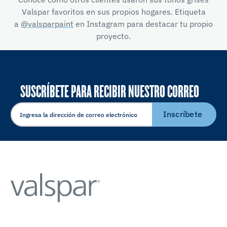
Valspar favoritos en sus propios hogares. Etiqueta
a
@valsparpaint
en Instagram para destacar tu propio
proyecto.
SUSCRÍBETE PARA RECIBIR NUESTRO CORREO
ELECTRÓNICO
Inscríbete