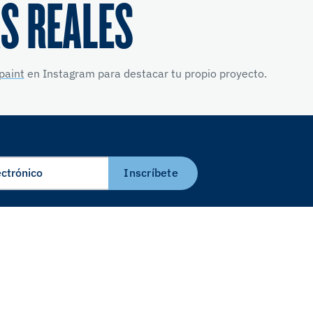
S REALES
paint
en Instagram para destacar tu propio proyecto.
Inscríbete