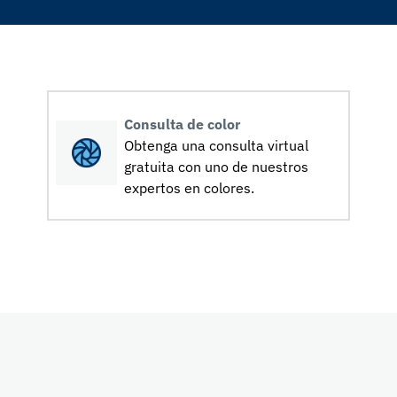
Consulta de color
Obtenga una consulta virtual
gratuita con uno de nuestros
expertos en colores.