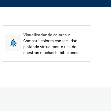
Visualizador de colores
Compare colores con facilidad
pintando virtualmente una de
nuestras muchas habitaciones.