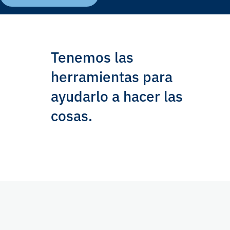
Tenemos las
herramientas para
ayudarlo a hacer las
cosas.