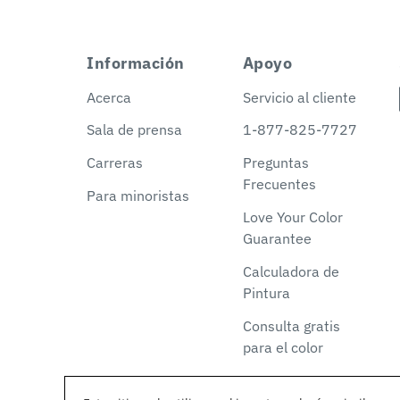
Información
Apoyo
Acerca
Servicio al cliente
Sala de prensa
1-877-825-7727
Carreras
Preguntas
Frecuentes
Para minoristas
Love Your Color
Guarantee
Calculadora de
Pintura
Consulta gratis
para el color