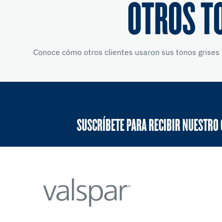
OTROS T
Conoce cómo otros clientes usaron sus tonos grises 
SUSCRÍBETE PARA RECIBIR NUESTRO