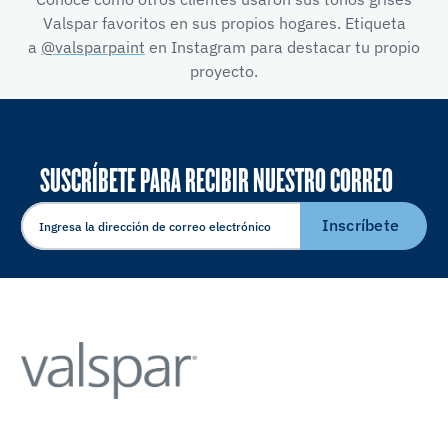
Valspar favoritos en sus propios hogares. Etiqueta
a
@valsparpaint
en Instagram para destacar tu propio
proyecto.
SUSCRÍBETE PARA RECIBIR NUESTRO CORREO
ELECTRÓNICO
Inscríbete