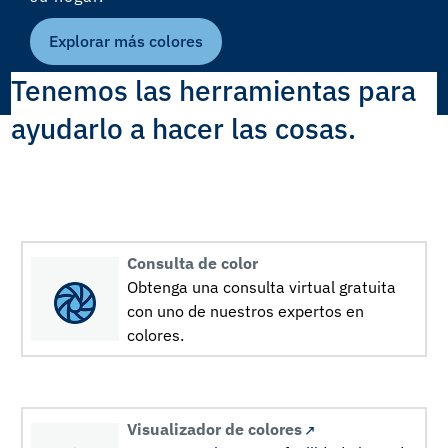
Explorar más colores
Tenemos las herramientas para
ayudarlo a hacer las cosas.
Consulta de color
Obtenga una consulta virtual gratuita
con uno de nuestros expertos en
colores.
Visualizador de colores