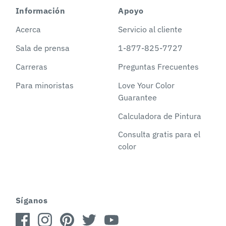
Información
Apoyo
Acerca
Servicio al cliente
Sala de prensa
1-877-825-7727
Carreras
Preguntas Frecuentes
Para minoristas
Love Your Color
Guarantee
Calculadora de Pintura
Consulta gratis para el
color
Síganos