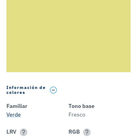
Información de
colores
Familiar
Tono base
Verde
Fresco
LRV
RGB