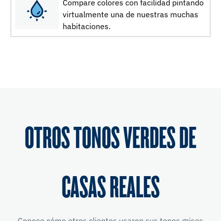
Compare colores con facilidad pintando
virtualmente una de nuestras muchas
habitaciones.
OTROS TONOS VERDES DE
CASAS REALES
Conoce cómo otros clientes usaron sus tonos grises