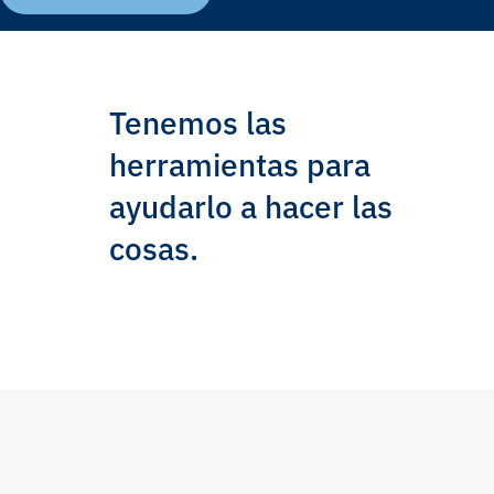
Tenemos las
herramientas para
ayudarlo a hacer las
cosas.