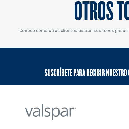
OTROS T
Conoce cómo otros clientes usaron sus tonos grises 
SUSCRÍBETE PARA RECIBIR NUESTRO