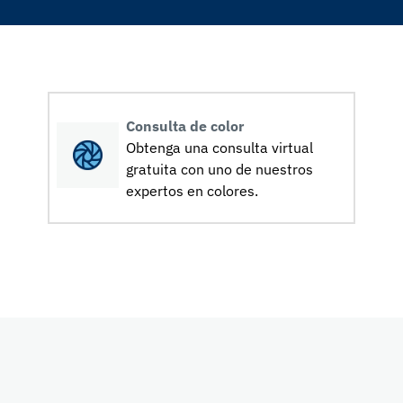
Consulta de color
Obtenga una consulta virtual
gratuita con uno de nuestros
expertos en colores.