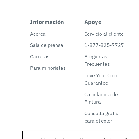
Información
Apoyo
Acerca
Servicio al cliente
Sala de prensa
1-877-825-7727
Carreras
Preguntas
Frecuentes
Para minoristas
Love Your Color
Guarantee
Calculadora de
Pintura
Consulta gratis
para el color