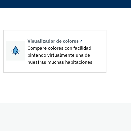
Visualizador de colores
Compare colores con facilidad
pintando virtualmente una de
nuestras muchas habitaciones.