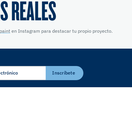
S REALES
paint
en Instagram para destacar tu propio proyecto.
Inscríbete