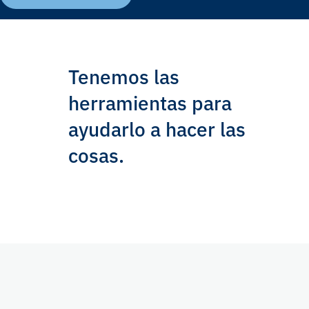
Tenemos las
herramientas para
ayudarlo a hacer las
cosas.