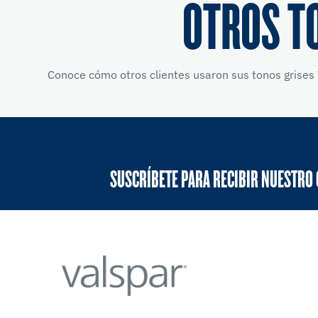
OTROS T
Conoce cómo otros clientes usaron sus tonos grises 
SUSCRÍBETE PARA RECIBIR NUESTRO