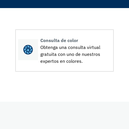
Consulta de color
Obtenga una consulta virtual
gratuita con uno de nuestros
expertos en colores.