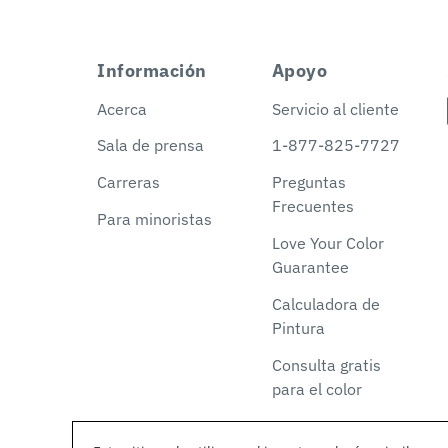
Información
Apoyo
Acerca
Servicio al cliente
Sala de prensa
1-877-825-7727
Carreras
Preguntas
Frecuentes
Para minoristas
Love Your Color
Guarantee
Calculadora de
Pintura
Consulta gratis
para el color