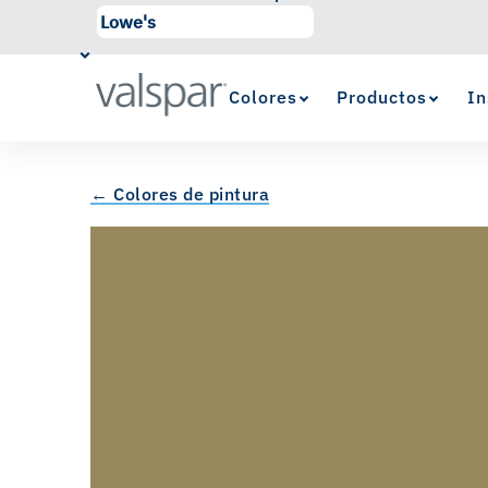
Colores
Productos
In
← Colores de pintura