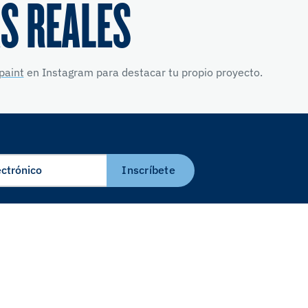
S REALES
paint
en Instagram para destacar tu propio proyecto.
Inscríbete