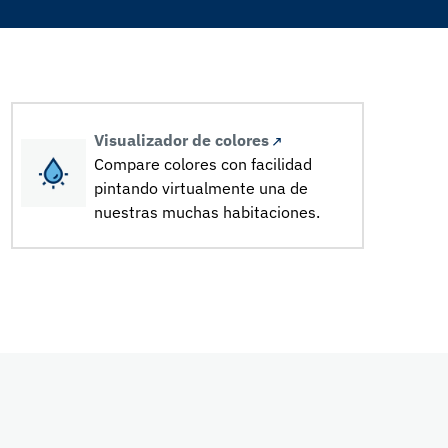
Visualizador de colores
Compare colores con facilidad
pintando virtualmente una de
nuestras muchas habitaciones.