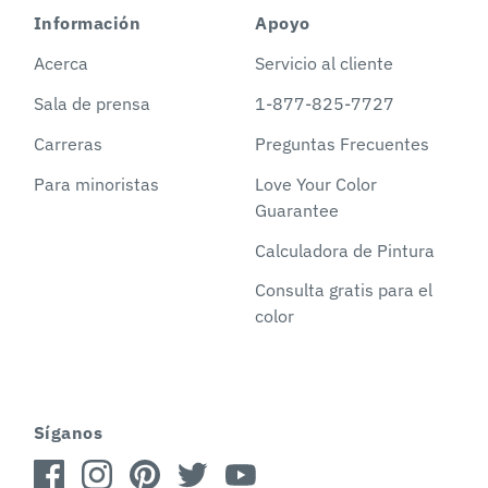
Información
Apoyo
Acerca
Servicio al cliente
Sala de prensa
1-877-825-7727
Carreras
Preguntas Frecuentes
Para minoristas
Love Your Color
Guarantee
Calculadora de Pintura
Consulta gratis para el
color
Síganos