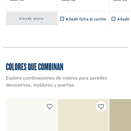
Viendo ahora
Añadir ficha al carrito
Añadir 
COLORES QUE COMBINAN
Explore combinaciones de colores para paredes
decorativas, molduras y puertas.