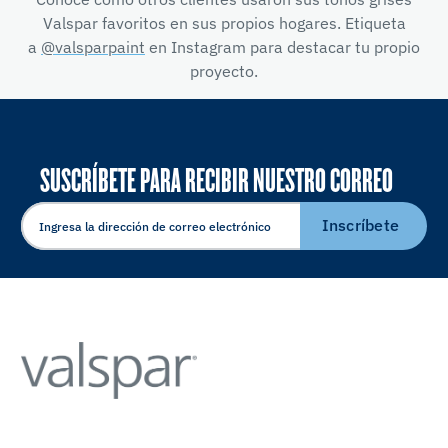
Valspar favoritos en sus propios hogares. Etiqueta
a
@valsparpaint
en Instagram para destacar tu propio
proyecto.
SUSCRÍBETE PARA RECIBIR NUESTRO CORREO
ELECTRÓNICO
Inscríbete