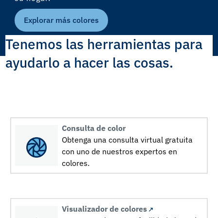
Explorar más colores
Tenemos las herramientas para
ayudarlo a hacer las cosas.
Consulta de color
Obtenga una consulta virtual gratuita
con uno de nuestros expertos en
colores.
Visualizador de colores