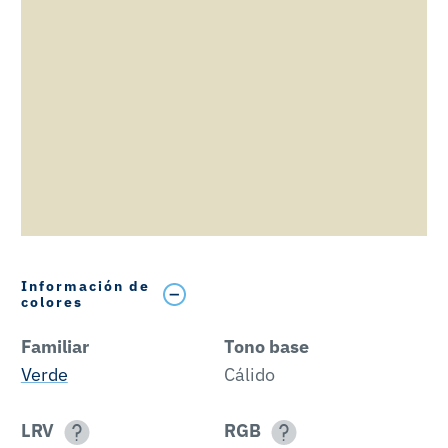
Información de
colores
Familiar
Tono base
Verde
Cálido
LRV
RGB