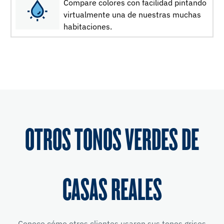
Compare colores con facilidad pintando
virtualmente una de nuestras muchas
habitaciones.
OTROS TONOS VERDES DE
CASAS REALES
Conoce cómo otros clientes usaron sus tonos grises