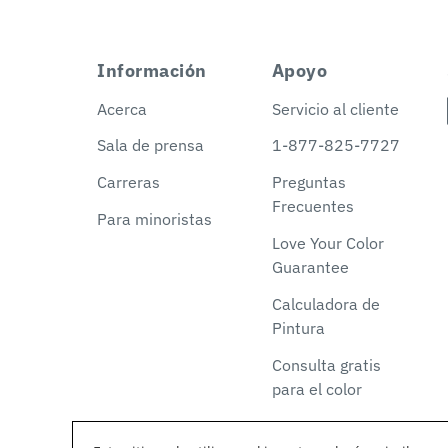
Información
Apoyo
Acerca
Servicio al cliente
Sala de prensa
1-877-825-7727
Carreras
Preguntas
Frecuentes
Para minoristas
Love Your Color
Guarantee
Calculadora de
Pintura
Consulta gratis
para el color