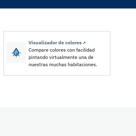
Visualizador de colores
Compare colores con facilidad
pintando virtualmente una de
nuestras muchas habitaciones.