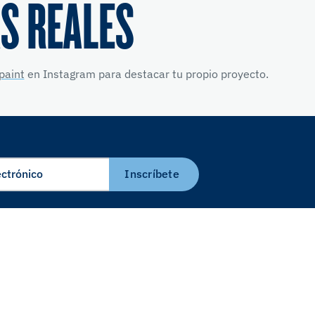
S REALES
paint
en Instagram para destacar tu propio proyecto.
Inscríbete