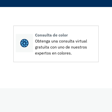
Consulta de color
Obtenga una consulta virtual
gratuita con uno de nuestros
expertos en colores.