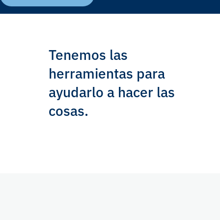
Tenemos las
herramientas para
ayudarlo a hacer las
cosas.