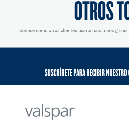
OTROS T
Conoce cómo otros clientes usaron sus tonos grises 
SUSCRÍBETE PARA RECIBIR NUESTRO