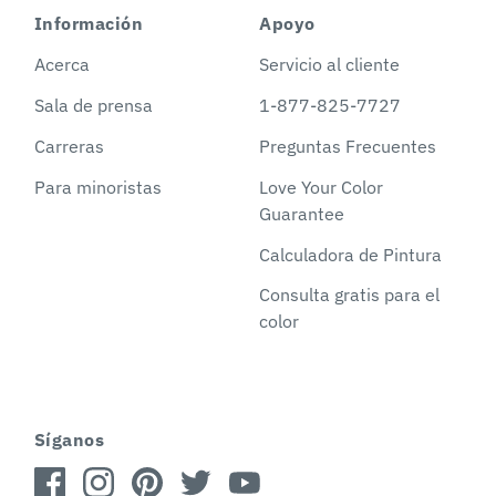
Información
Apoyo
Acerca
Servicio al cliente
Sala de prensa
1-877-825-7727
Carreras
Preguntas Frecuentes
Para minoristas
Love Your Color
Guarantee
Calculadora de Pintura
Consulta gratis para el
color
Síganos