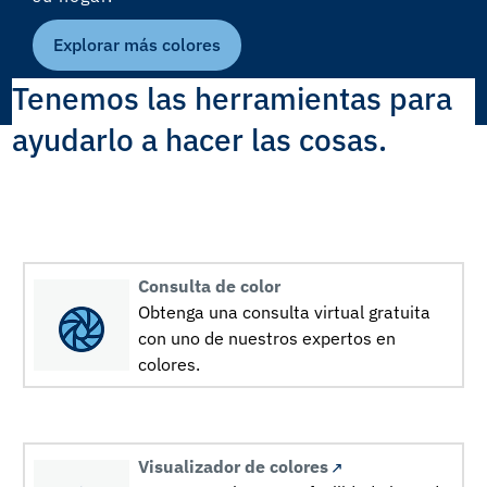
Explorar más colores
Tenemos las herramientas para
ayudarlo a hacer las cosas.
Consulta de color
Obtenga una consulta virtual gratuita
con uno de nuestros expertos en
colores.
Visualizador de colores