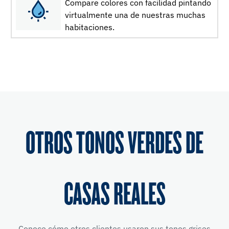
Compare colores con facilidad pintando
virtualmente una de nuestras muchas
habitaciones.
OTROS TONOS VERDES DE
CASAS REALES
Conoce cómo otros clientes usaron sus tonos grises