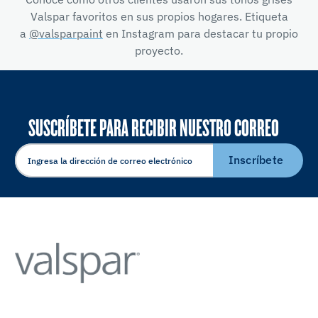
Valspar favoritos en sus propios hogares. Etiqueta
a
@valsparpaint
en Instagram para destacar tu propio
proyecto.
SUSCRÍBETE PARA RECIBIR NUESTRO CORREO
ELECTRÓNICO
Inscríbete