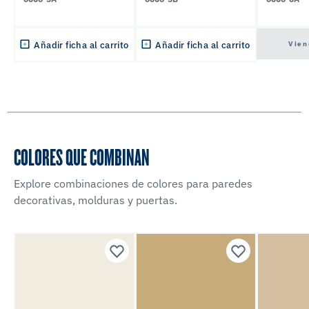
Vien
Añadir ficha al carrito
Añadir ficha al carrito
COLORES QUE COMBINAN
Explore combinaciones de colores para paredes
decorativas, molduras y puertas.