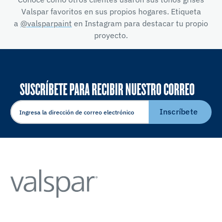
Valspar favoritos en sus propios hogares. Etiqueta
a
@valsparpaint
en Instagram para destacar tu propio
proyecto.
SUSCRÍBETE PARA RECIBIR NUESTRO CORREO
ELECTRÓNICO
Inscríbete