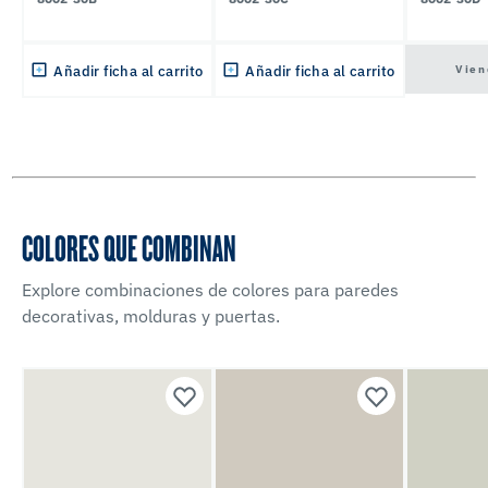
Vien
Añadir ficha al carrito
Añadir ficha al carrito
COLORES QUE COMBINAN
Explore combinaciones de colores para paredes
decorativas, molduras y puertas.