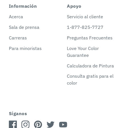
Información
Apoyo
Acerca
Servicio al cliente
Sala de prensa
1-877-825-7727
Carreras
Preguntas Frecuentes
Para minoristas
Love Your Color
Guarantee
Calculadora de Pintura
Consulta gratis para el
color
Síganos