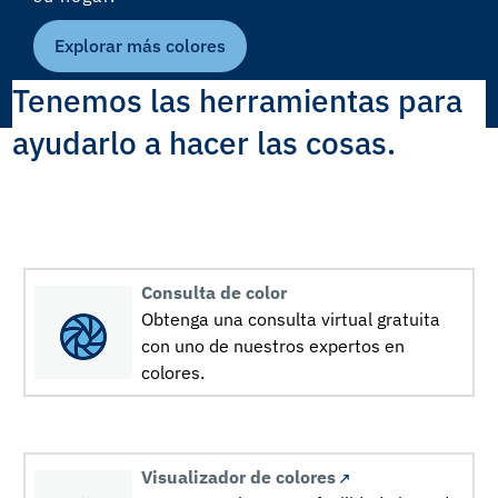
Explorar más colores
Tenemos las herramientas para
ayudarlo a hacer las cosas.
Consulta de color
Obtenga una consulta virtual gratuita
con uno de nuestros expertos en
colores.
Visualizador de colores