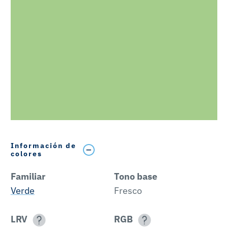
Información de
colores
Familiar
Tono base
Verde
Fresco
LRV
RGB