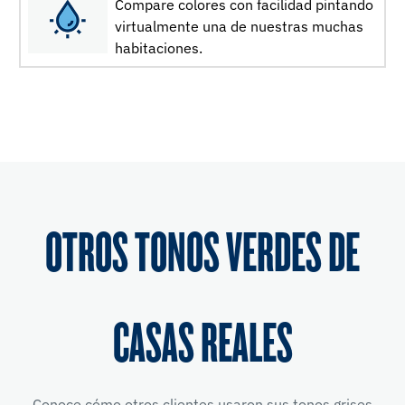
Compare colores con facilidad pintando
virtualmente una de nuestras muchas
habitaciones.
OTROS TONOS VERDES DE
CASAS REALES
Conoce cómo otros clientes usaron sus tonos grises