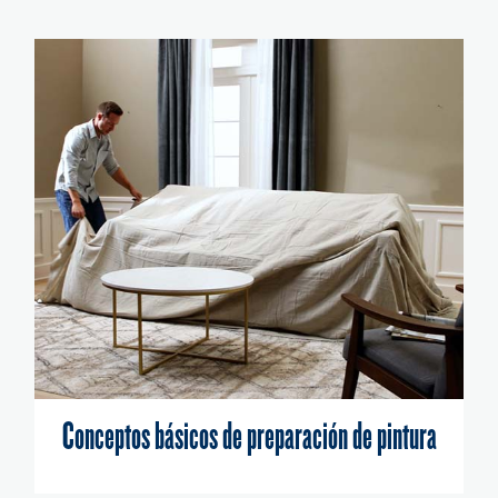
Conceptos básicos de preparación de pintura