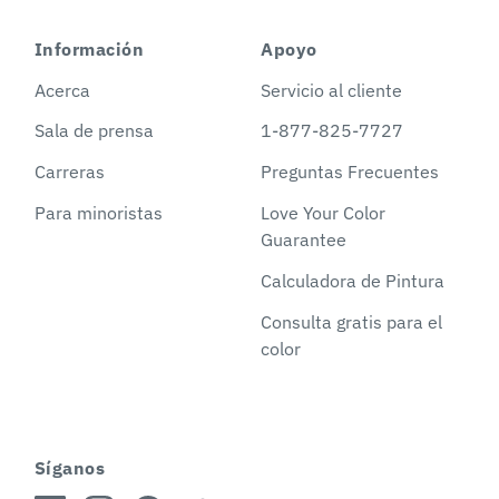
Información
Apoyo
Acerca
Servicio al cliente
Sala de prensa
1-877-825-7727
Carreras
Preguntas Frecuentes
Para minoristas
Love Your Color
Guarantee
Calculadora de Pintura
Consulta gratis para el
color
Síganos