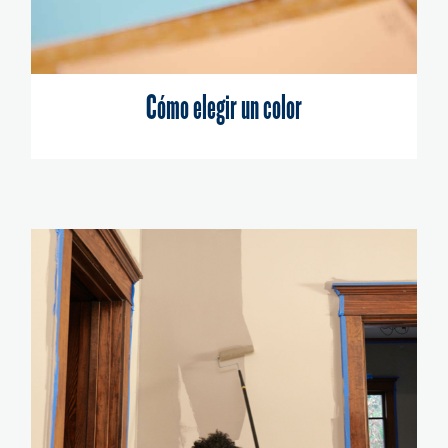
Cómo elegir un color