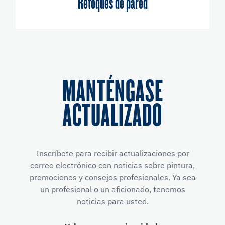
Retoques de pared
MANTÉNGASE
ACTUALIZADO
Inscríbete para recibir actualizaciones por
correo electrónico con noticias sobre pintura,
promociones y consejos profesionales. Ya sea
un profesional o un aficionado, tenemos
noticias para usted.