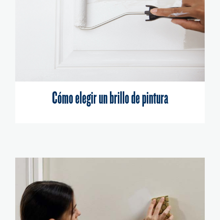
Cómo elegir un brillo de pintura