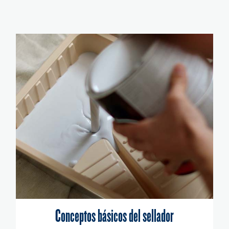
Conceptos básicos del sellador