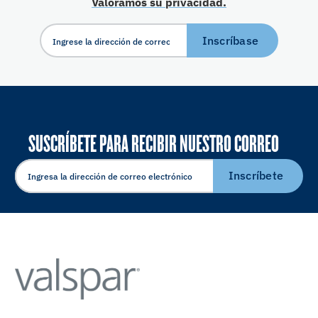
Valoramos su privacidad.
Inscríbase
SUSCRÍBETE PARA RECIBIR NUESTRO CORREO
ELECTRÓNICO
Inscríbete