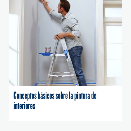
Conceptos básicos sobre la pintura de
interiores