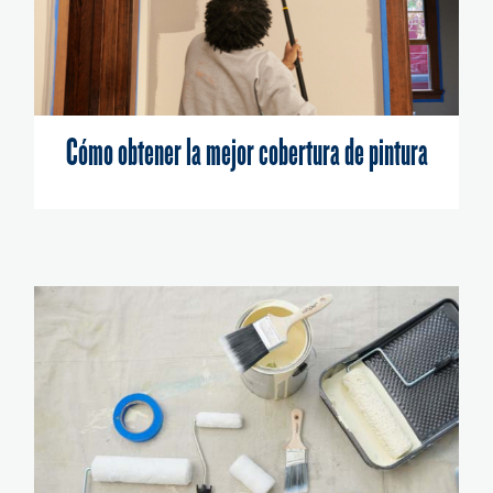
Cómo obtener la mejor cobertura de pintura