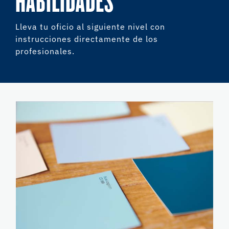
HABILIDADES
Lleva tu oficio al siguiente nivel con
instrucciones directamente de los
profesionales.