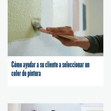
Cómo ayudar a su cliente a seleccionar un
color de pintura