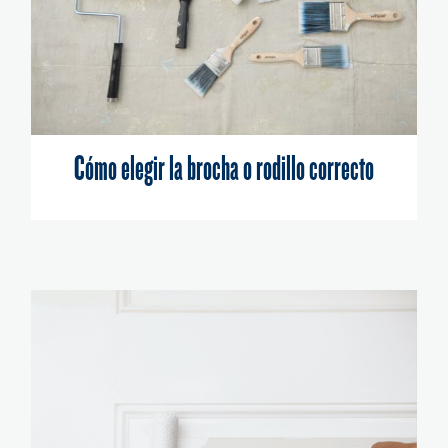
Cómo elegir la brocha o rodillo correcto