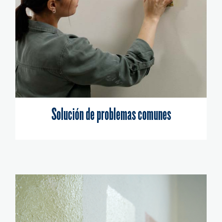
Solución de problemas comunes