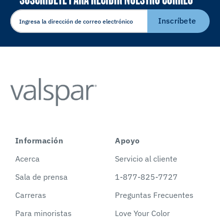
ELECTRÓNICO
Inscríbete
Información
Apoyo
Acerca
Servicio al cliente
Sala de prensa
1-877-825-7727
Carreras
Preguntas Frecuentes
Para minoristas
Love Your Color