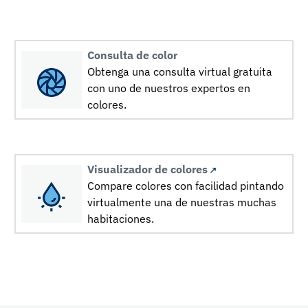
Consulta de color
Obtenga una consulta virtual gratuita
con uno de nuestros expertos en
colores.
Visualizador de colores
Compare colores con facilidad pintando
virtualmente una de nuestras muchas
habitaciones.