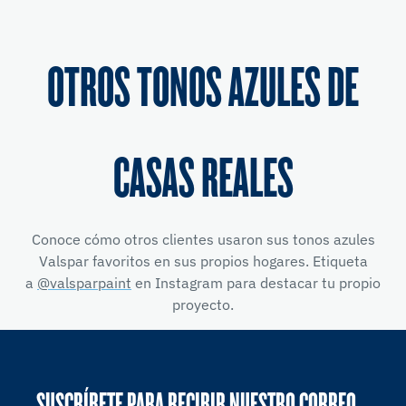
OTROS TONOS AZULES DE
CASAS REALES
Conoce cómo otros clientes usaron sus tonos azules
Valspar favoritos en sus propios hogares. Etiqueta
a
@valsparpaint
en Instagram para destacar tu propio
proyecto.
SUSCRÍBETE PARA RECIBIR NUESTRO CORREO