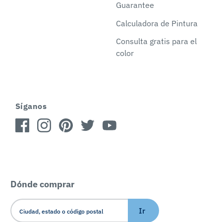
Guarantee
Calculadora de Pintura
Consulta gratis para el
color
Síganos
Dónde comprar
Ir