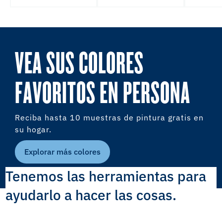
VEA SUS COLORES
FAVORITOS EN PERSONA
Reciba hasta 10 muestras de pintura gratis en
su hogar.
Explorar más colores
Tenemos las herramientas para
ayudarlo a hacer las cosas.