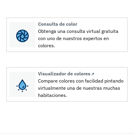
Consulta de color
Obtenga una consulta virtual gratuita
con uno de nuestros expertos en
colores.
Visualizador de colores
Compare colores con facilidad pintando
virtualmente una de nuestras muchas
habitaciones.