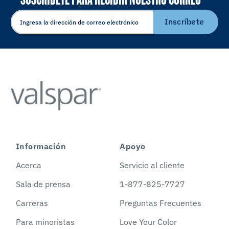
ELECTRÓNICO
Inscríbete
Información
Apoyo
Acerca
Servicio al cliente
Sala de prensa
1-877-825-7727
Carreras
Preguntas Frecuentes
Para minoristas
Love Your Color