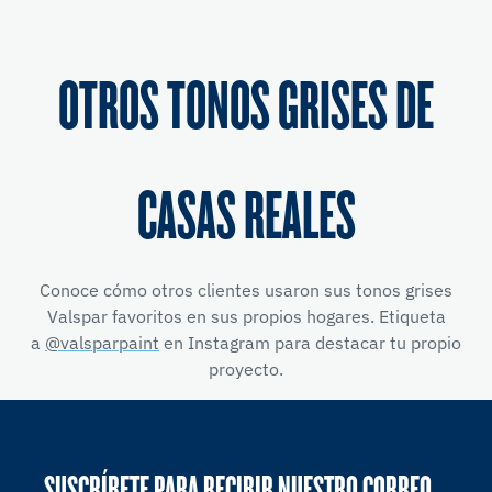
OTROS TONOS GRISES DE
CASAS REALES
Conoce cómo otros clientes usaron sus tonos grises
Valspar favoritos en sus propios hogares. Etiqueta
a
@valsparpaint
en Instagram para destacar tu propio
proyecto.
SUSCRÍBETE PARA RECIBIR NUESTRO CORREO