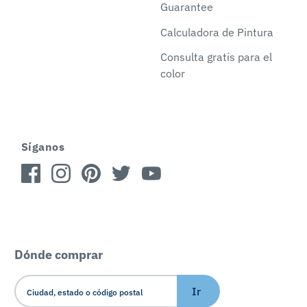
Guarantee
Calculadora de Pintura
Consulta gratis para el
color
Síganos
Dónde comprar
Ir