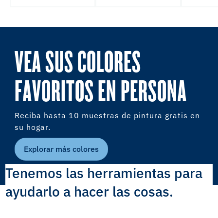
VEA SUS COLORES
FAVORITOS EN PERSONA
Reciba hasta 10 muestras de pintura gratis en
su hogar.
Explorar más colores
Tenemos las herramientas para
ayudarlo a hacer las cosas.