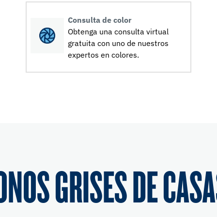
Consulta de color
Obtenga una consulta virtual
gratuita con uno de nuestros
expertos en colores.
ONOS GRISES DE CASA