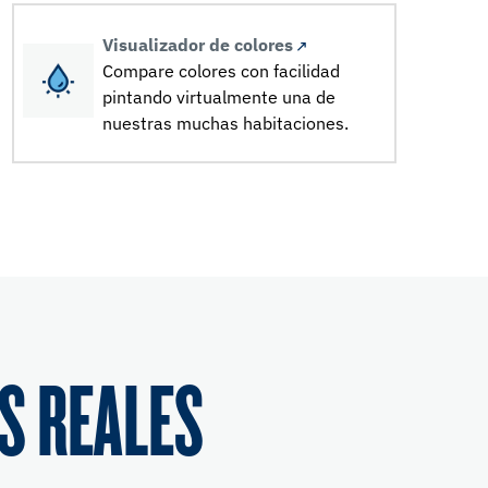
Visualizador de colores
Compare colores con facilidad
pintando virtualmente una de
nuestras muchas habitaciones.
S REALES