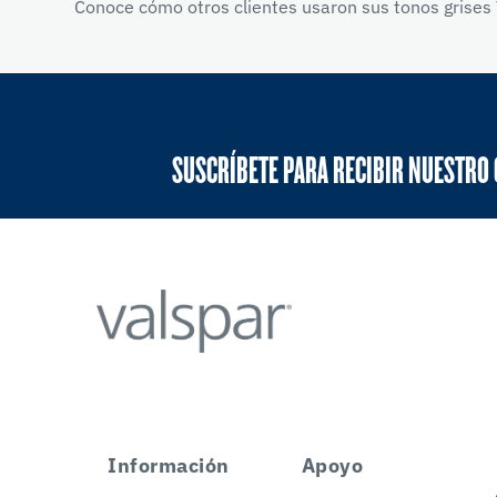
Conoce cómo otros clientes usaron sus tonos grises 
SUSCRÍBETE PARA RECIBIR NUESTRO
Información
Apoyo