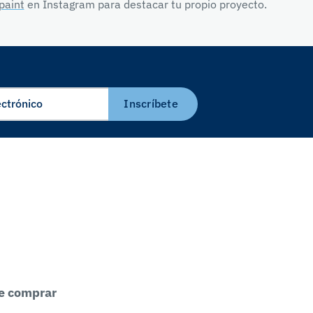
paint
en Instagram para destacar tu propio proyecto.
Inscríbete
e comprar