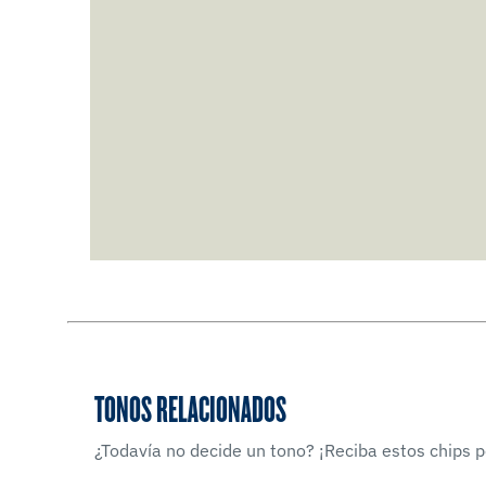
TONOS RELACIONADOS
¿Todavía no decide un tono? ¡Reciba estos chips po