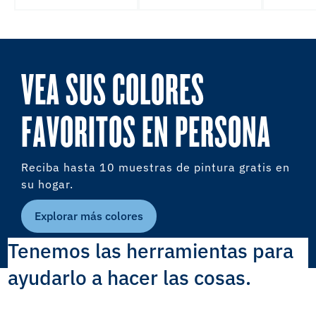
VEA SUS COLORES
FAVORITOS EN PERSONA
Reciba hasta 10 muestras de pintura gratis en
su hogar.
Explorar más colores
Tenemos las herramientas para
ayudarlo a hacer las cosas.