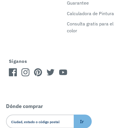
Guarantee
Calculadora de Pintura
Consulta gratis para el
color
Síganos
Dónde comprar
Ir