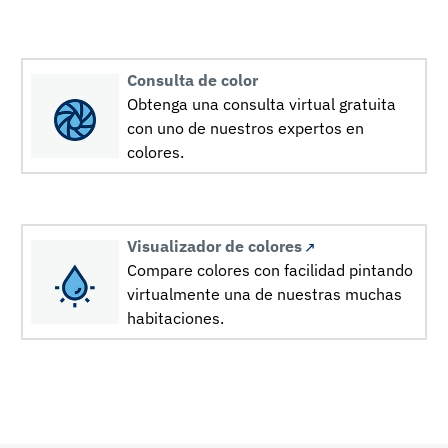
Consulta de color
Obtenga una consulta virtual gratuita
con uno de nuestros expertos en
colores.
Visualizador de colores
Compare colores con facilidad pintando
virtualmente una de nuestras muchas
habitaciones.