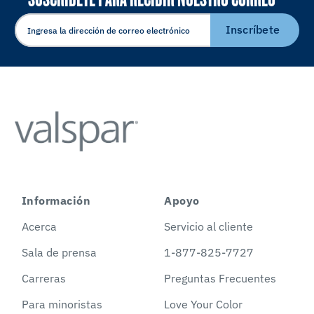
ELECTRÓNICO
Inscríbete
Información
Apoyo
Acerca
Servicio al cliente
Sala de prensa
1-877-825-7727
Carreras
Preguntas Frecuentes
Para minoristas
Love Your Color