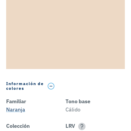
Información de
colores
Familiar
Tono base
Naranja
Cálido
Colección
LRV