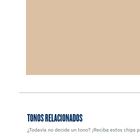
TONOS RELACIONADOS
¿Todavía no decide un tono? ¡Reciba estos chips po