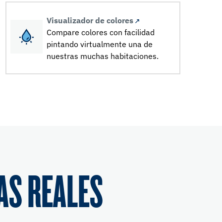
Visualizador de colores
Compare colores con facilidad
pintando virtualmente una de
nuestras muchas habitaciones.
AS REALES