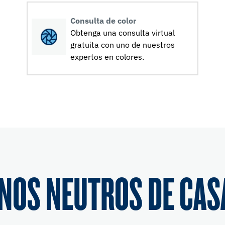
Consulta de color
Obtenga una consulta virtual
gratuita con uno de nuestros
expertos en colores.
NOS NEUTROS DE CAS