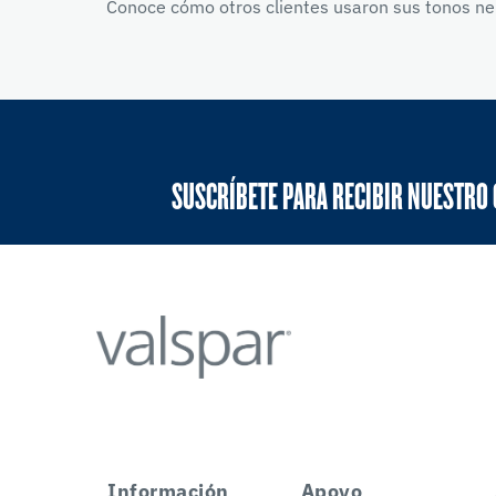
Conoce cómo otros clientes usaron sus tonos neu
SUSCRÍBETE PARA RECIBIR NUESTRO
Información
Apoyo