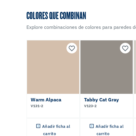
COLORES QUE COMBINAN
Explore combinaciones de colores para paredes d
Warm Alpaca
Tabby Cat Gray
V131-2
V123-2
Añadir ficha al
Añadir ficha al
carrito
carrito