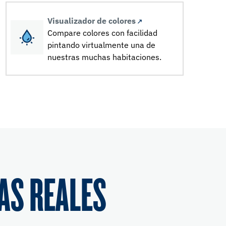
Visualizador de colores
Compare colores con facilidad
pintando virtualmente una de
nuestras muchas habitaciones.
AS REALES