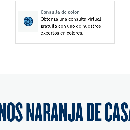
Consulta de color
Obtenga una consulta virtual
gratuita con uno de nuestros
expertos en colores.
NOS NARANJA DE CAS