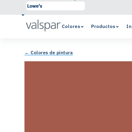
Colores
Productos
In
← Colores de pintura