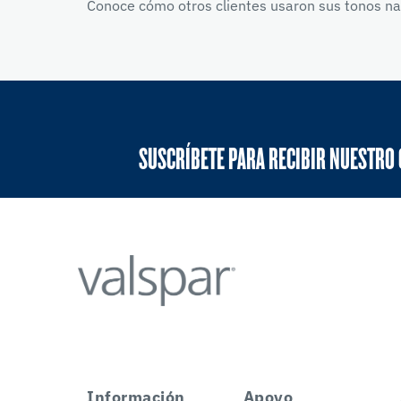
Conoce cómo otros clientes usaron sus tonos nar
SUSCRÍBETE PARA RECIBIR NUESTRO
Información
Apoyo