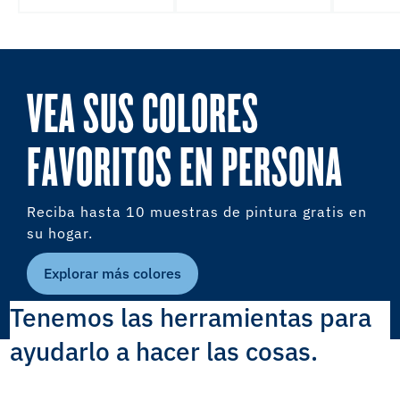
VEA SUS COLORES
FAVORITOS EN PERSONA
Reciba hasta 10 muestras de pintura gratis en
su hogar.
Explorar más colores
Tenemos las herramientas para
ayudarlo a hacer las cosas.