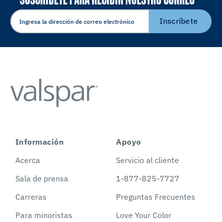
ELECTRÓNICO
Inscríbete
Información
Apoyo
Acerca
Servicio al cliente
Sala de prensa
1-877-825-7727
Carreras
Preguntas Frecuentes
Para minoristas
Love Your Color