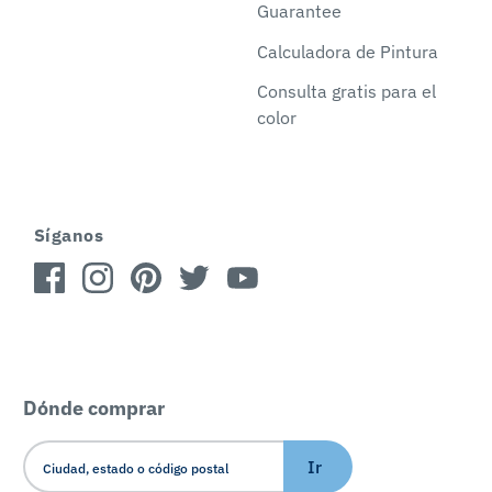
Guarantee
Calculadora de Pintura
Consulta gratis para el
color
Síganos
Dónde comprar
Ir