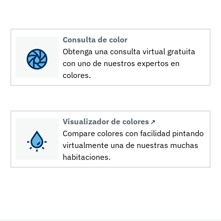
Consulta de color
Obtenga una consulta virtual gratuita
con uno de nuestros expertos en
colores.
Visualizador de colores
Compare colores con facilidad pintando
virtualmente una de nuestras muchas
habitaciones.