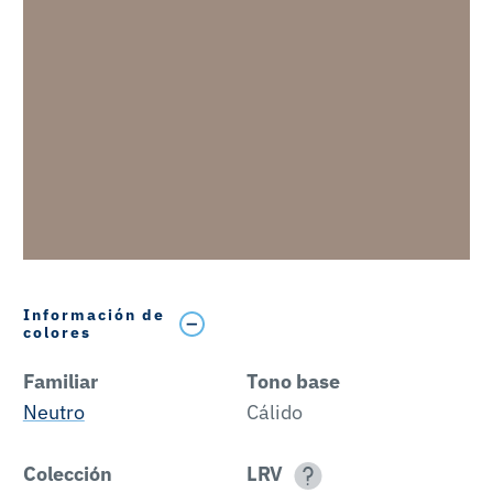
Información de
colores
Familiar
Tono base
Neutro
Cálido
Colección
LRV