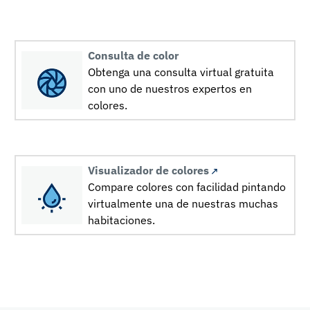
Consulta de color
Obtenga una consulta virtual gratuita
con uno de nuestros expertos en
colores.
Visualizador de colores
Compare colores con facilidad pintando
virtualmente una de nuestras muchas
habitaciones.