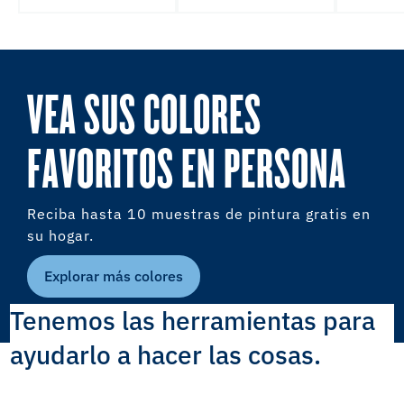
VEA SUS COLORES
FAVORITOS EN PERSONA
Reciba hasta 10 muestras de pintura gratis en
su hogar.
Explorar más colores
Tenemos las herramientas para
ayudarlo a hacer las cosas.