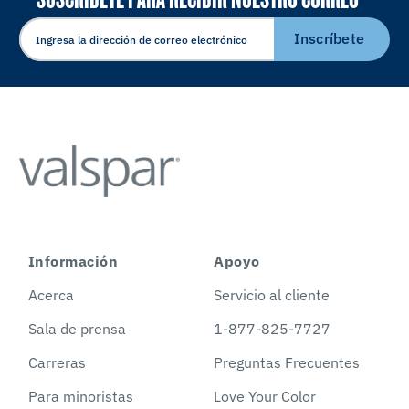
ELECTRÓNICO
Inscríbete
Información
Apoyo
Acerca
Servicio al cliente
Sala de prensa
1-877-825-7727
Carreras
Preguntas Frecuentes
Para minoristas
Love Your Color