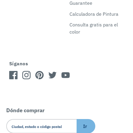
Guarantee
Calculadora de Pintura
Consulta gratis para el
color
Síganos
Dónde comprar
Ir