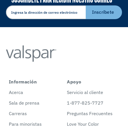
ELECTRÓNICO
Inscríbete
Información
Apoyo
Acerca
Servicio al cliente
Sala de prensa
1-877-825-7727
Carreras
Preguntas Frecuentes
Para minoristas
Love Your Color