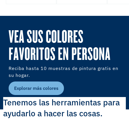
VEA SUS COLORES
FAVORITOS EN PERSONA
Reciba hasta 10 muestras de pintura gratis en
su hogar.
Explorar más colores
Tenemos las herramientas para
ayudarlo a hacer las cosas.