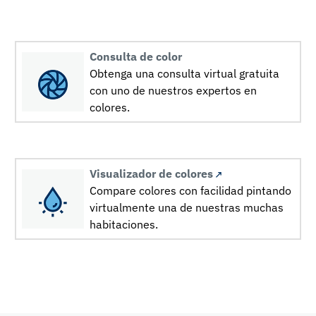
Consulta de color
Obtenga una consulta virtual gratuita
con uno de nuestros expertos en
colores.
Visualizador de colores
Compare colores con facilidad pintando
virtualmente una de nuestras muchas
habitaciones.