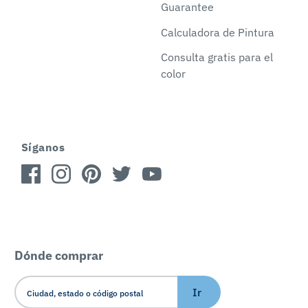
Guarantee
Calculadora de Pintura
Consulta gratis para el
color
Síganos
Dónde comprar
Ir