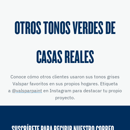
OTROS TONOS VERDES DE
CASAS REALES
Conoce cómo otros clientes usaron sus tonos grises
Valspar favoritos en sus propios hogares. Etiqueta
a
@valsparpaint
en Instagram para destacar tu propio
proyecto.
SUSCRÍBETE PARA RECIBIR NUESTRO CORREO