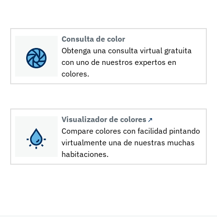
Consulta de color
Obtenga una consulta virtual gratuita
con uno de nuestros expertos en
colores.
Visualizador de colores
Compare colores con facilidad pintando
virtualmente una de nuestras muchas
habitaciones.