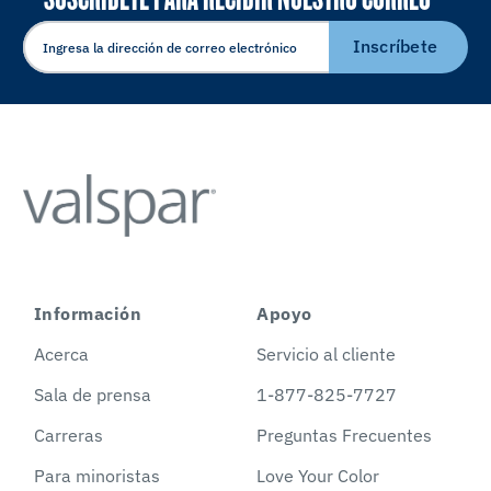
ELECTRÓNICO
Inscríbete
Información
Apoyo
Acerca
Servicio al cliente
Sala de prensa
1-877-825-7727
Carreras
Preguntas Frecuentes
Para minoristas
Love Your Color