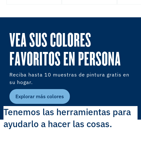
VEA SUS COLORES
FAVORITOS EN PERSONA
Reciba hasta 10 muestras de pintura gratis en
su hogar.
Explorar más colores
Tenemos las herramientas para
ayudarlo a hacer las cosas.