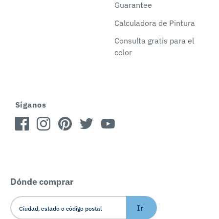
Guarantee
Calculadora de Pintura
Consulta gratis para el
color
Síganos
Dónde comprar
Ir