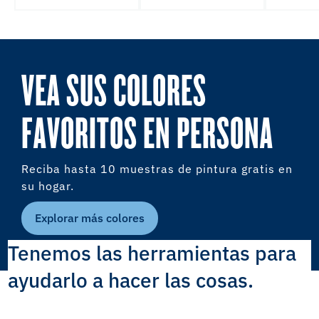
VEA SUS COLORES
FAVORITOS EN PERSONA
Reciba hasta 10 muestras de pintura gratis en
su hogar.
Explorar más colores
Tenemos las herramientas para
ayudarlo a hacer las cosas.