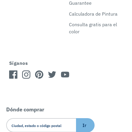
Guarantee
Calculadora de Pintura
Consulta gratis para el
color
Síganos
Dónde comprar
Ir