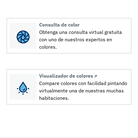
Consulta de color
Obtenga una consulta virtual gratuita
con uno de nuestros expertos en
colores.
Visualizador de colores
Compare colores con facilidad pintando
virtualmente una de nuestras muchas
habitaciones.