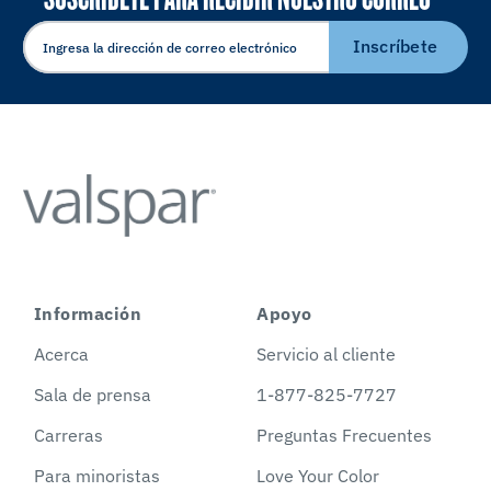
ELECTRÓNICO
Inscríbete
Información
Apoyo
Acerca
Servicio al cliente
Sala de prensa
1-877-825-7727
Carreras
Preguntas Frecuentes
Para minoristas
Love Your Color