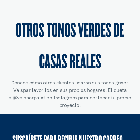
OTROS TONOS VERDES DE
CASAS REALES
Conoce cómo otros clientes usaron sus tonos grises
Valspar favoritos en sus propios hogares. Etiqueta
a
@valsparpaint
en Instagram para destacar tu propio
proyecto.
SUSCRÍBETE PARA RECIBIR NUESTRO CORREO