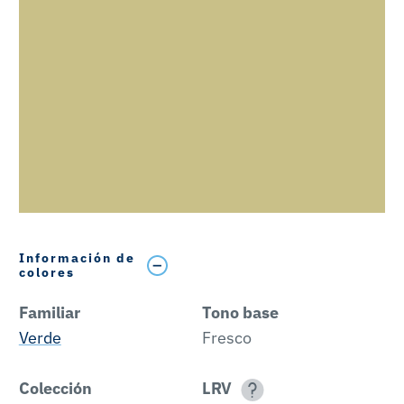
Información de
colores
Familiar
Tono base
Verde
Fresco
Colección
LRV