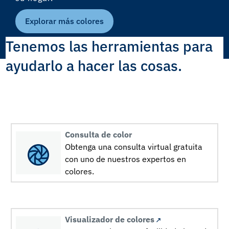
Explorar más colores
Tenemos las herramientas para
ayudarlo a hacer las cosas.
Consulta de color
Obtenga una consulta virtual gratuita
con uno de nuestros expertos en
colores.
Visualizador de colores