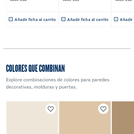
Añadir ficha al carrito
Añadir ficha al carrito
Añadir 
COLORES QUE COMBINAN
Explore combinaciones de colores para paredes
decorativas, molduras y puertas.