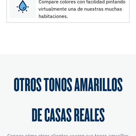
Compare colores con facilidad pintando
virtualmente una de nuestras muchas
habitaciones.
OTROS TONOS AMARILLOS
DE CASAS REALES
Conoce cómo otros clientes usaron sus tonos amarillos