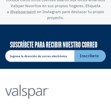
Valspar favoritos en sus propios hogares. Etiqueta
a
@valsparpaint
en Instagram para destacar tu propio
proyecto.
SUSCRÍBETE PARA RECIBIR NUESTRO CORREO
ELECTRÓNICO
Inscríbete