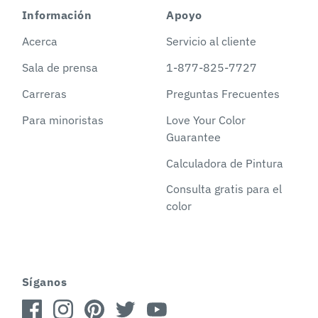
Información
Apoyo
Acerca
Servicio al cliente
Sala de prensa
1-877-825-7727
Carreras
Preguntas Frecuentes
Para minoristas
Love Your Color
Guarantee
Calculadora de Pintura
Consulta gratis para el
color
Síganos