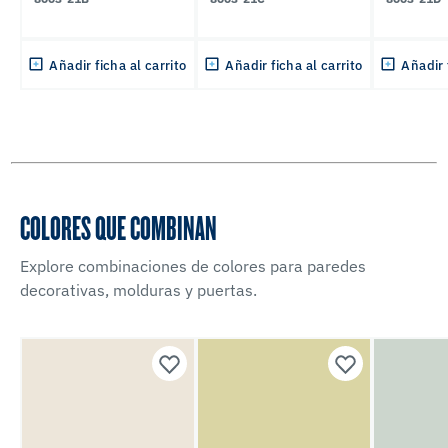
Añadir ficha al carrito
Añadir ficha al carrito
Añadir 
COLORES QUE COMBINAN
Explore combinaciones de colores para paredes
decorativas, molduras y puertas.