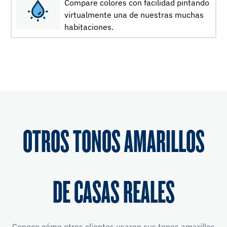
Compare colores con facilidad pintando
virtualmente una de nuestras muchas
habitaciones.
OTROS TONOS AMARILLOS
DE CASAS REALES
Conoce cómo otros clientes usaron sus tonos amarillos