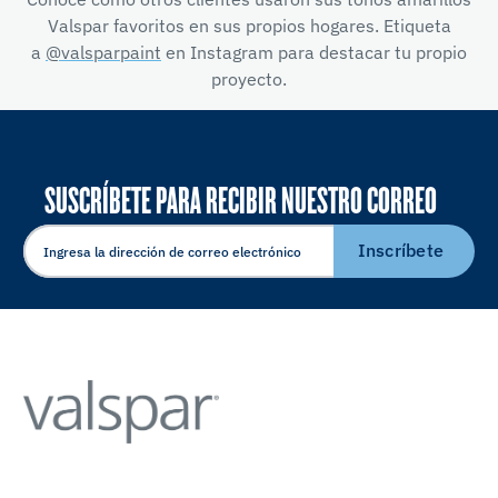
Valspar favoritos en sus propios hogares. Etiqueta
a
@valsparpaint
en Instagram para destacar tu propio
proyecto.
SUSCRÍBETE PARA RECIBIR NUESTRO CORREO
ELECTRÓNICO
Inscríbete