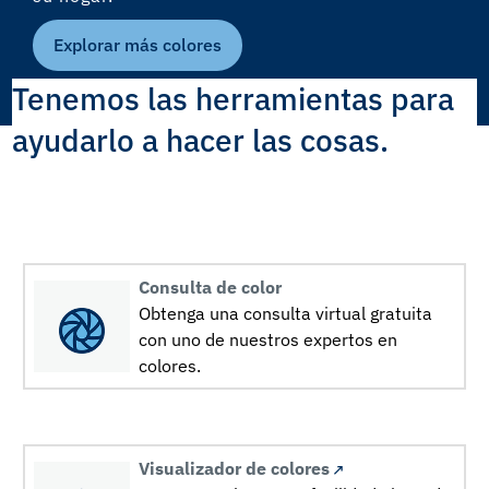
Explorar más colores
Tenemos las herramientas para
ayudarlo a hacer las cosas.
Consulta de color
Obtenga una consulta virtual gratuita
con uno de nuestros expertos en
colores.
Visualizador de colores