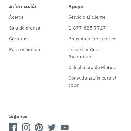
Información
Apoyo
Acerca
Servicio al cliente
Sala de prensa
1-877-825-7727
Carreras
Preguntas Frecuentes
Para minoristas
Love Your Color
Guarantee
Calculadora de Pintura
Consulta gratis para el
color
Síganos