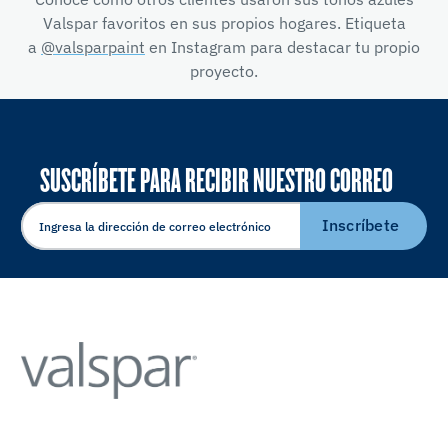
Valspar favoritos en sus propios hogares. Etiqueta
a
@valsparpaint
en Instagram para destacar tu propio
proyecto.
SUSCRÍBETE PARA RECIBIR NUESTRO CORREO
ELECTRÓNICO
Inscríbete