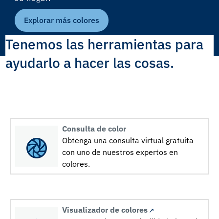
Explorar más colores
Tenemos las herramientas para
ayudarlo a hacer las cosas.
Consulta de color
Obtenga una consulta virtual gratuita
con uno de nuestros expertos en
colores.
Visualizador de colores