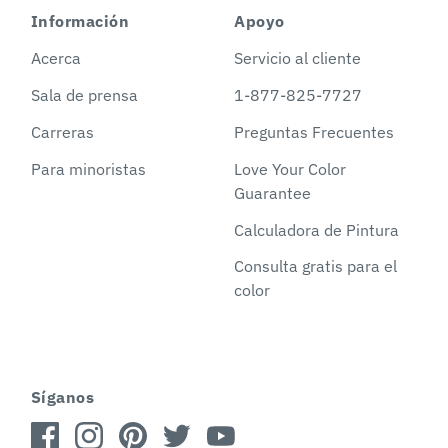
Información
Apoyo
Acerca
Servicio al cliente
Sala de prensa
1-877-825-7727
Carreras
Preguntas Frecuentes
Para minoristas
Love Your Color
Guarantee
Calculadora de Pintura
Consulta gratis para el
color
Síganos