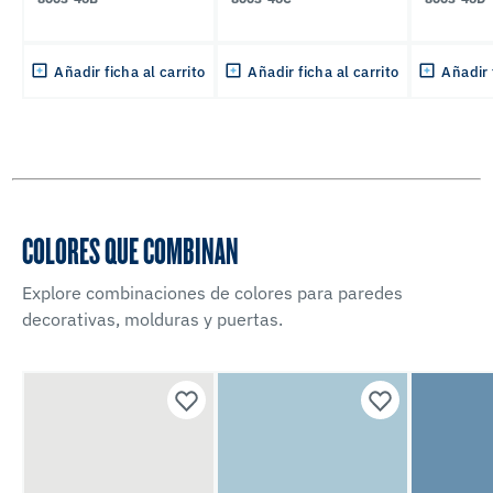
Añadir ficha al carrito
Añadir ficha al carrito
Añadir 
COLORES QUE COMBINAN
Explore combinaciones de colores para paredes
decorativas, molduras y puertas.