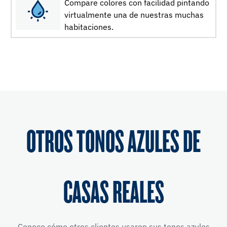
Compare colores con facilidad pintando
virtualmente una de nuestras muchas
habitaciones.
OTROS TONOS AZULES DE
CASAS REALES
Conoce cómo otros clientes usaron sus tonos azules