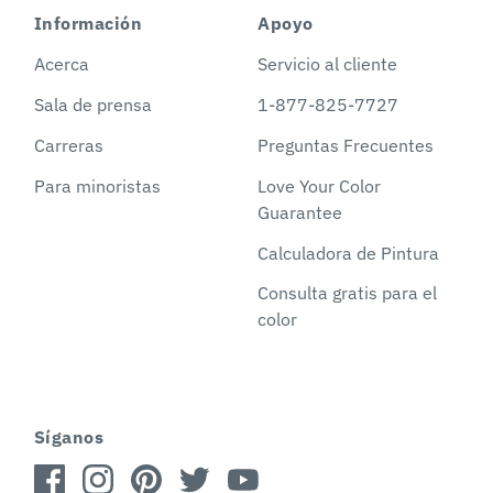
Información
Apoyo
Acerca
Servicio al cliente
Sala de prensa
1-877-825-7727
Carreras
Preguntas Frecuentes
Para minoristas
Love Your Color
Guarantee
Calculadora de Pintura
Consulta gratis para el
color
Síganos