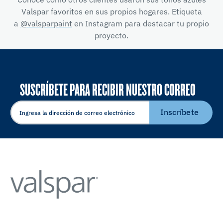
Valspar favoritos en sus propios hogares. Etiqueta
a
@valsparpaint
en Instagram para destacar tu propio
proyecto.
SUSCRÍBETE PARA RECIBIR NUESTRO CORREO
ELECTRÓNICO
Inscríbete