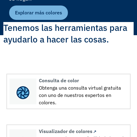
Explorar más colores
Tenemos las herramientas para
ayudarlo a hacer las cosas.
Consulta de color
Obtenga una consulta virtual gratuita
con uno de nuestros expertos en
colores.
Visualizador de colores