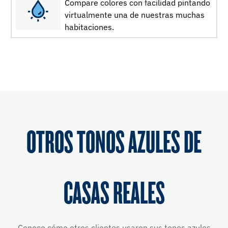
Compare colores con facilidad pintando
virtualmente una de nuestras muchas
habitaciones.
OTROS TONOS AZULES DE
CASAS REALES
Conoce cómo otros clientes usaron sus tonos azules