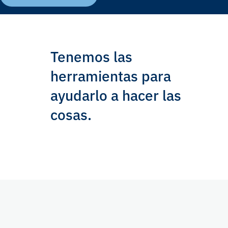
Tenemos las
herramientas para
ayudarlo a hacer las
cosas.