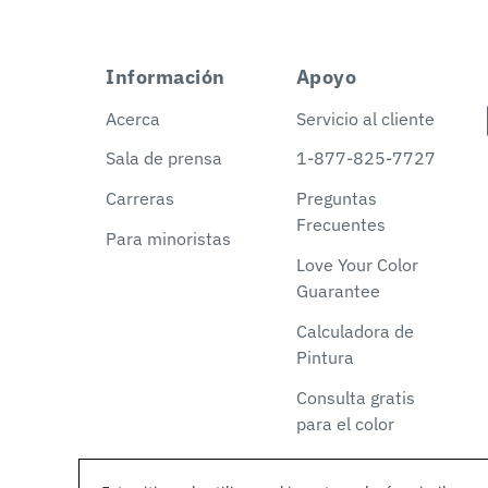
Información
Apoyo
Acerca
Servicio al cliente
Sala de prensa
1-877-825-7727
Carreras
Preguntas
Frecuentes
Para minoristas
Love Your Color
Guarantee
Calculadora de
Pintura
Consulta gratis
para el color