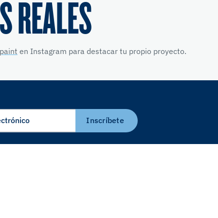
S REALES
paint
en Instagram para destacar tu propio proyecto.
Inscríbete