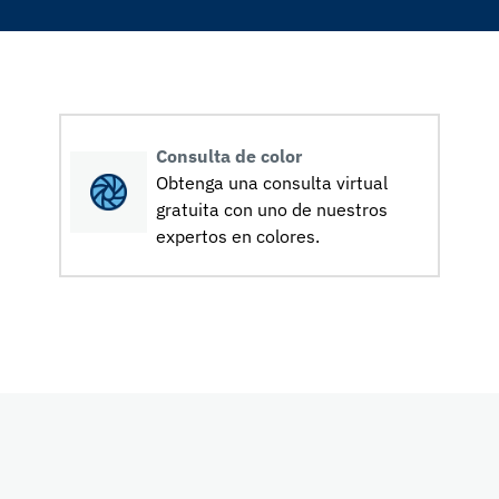
Consulta de color
Obtenga una consulta virtual
gratuita con uno de nuestros
expertos en colores.