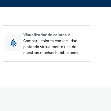
Visualizador de colores
Compare colores con facilidad
pintando virtualmente una de
nuestras muchas habitaciones.