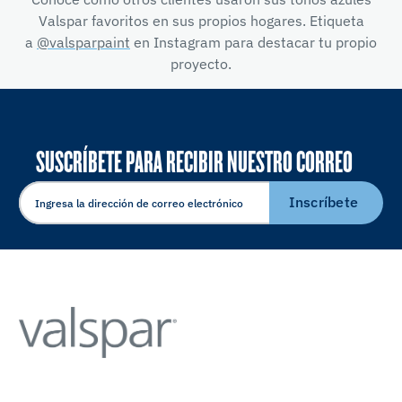
Valspar favoritos en sus propios hogares. Etiqueta
a
@valsparpaint
en Instagram para destacar tu propio
proyecto.
SUSCRÍBETE PARA RECIBIR NUESTRO CORREO
ELECTRÓNICO
Inscríbete