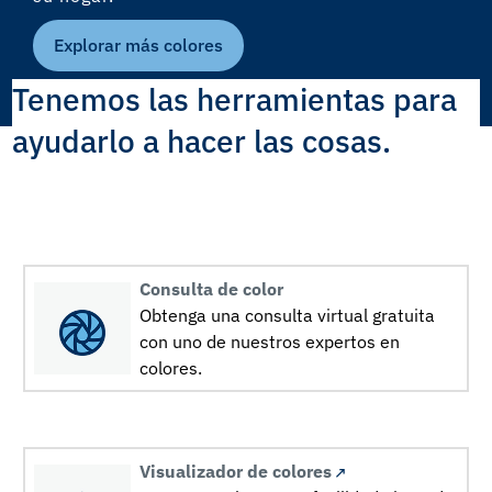
Explorar más colores
Tenemos las herramientas para
ayudarlo a hacer las cosas.
Consulta de color
Obtenga una consulta virtual gratuita
con uno de nuestros expertos en
colores.
Visualizador de colores