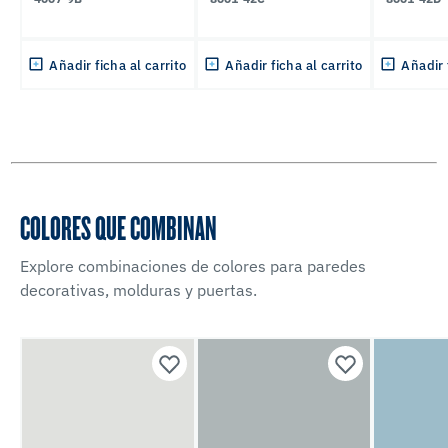
Añadir ficha al carrito
Añadir ficha al carrito
Añadir 
COLORES QUE COMBINAN
Explore combinaciones de colores para paredes
decorativas, molduras y puertas.