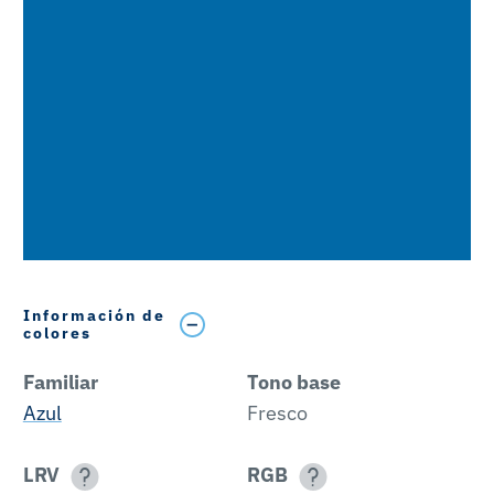
Información de
colores
Familiar
Tono base
Azul
Fresco
LRV
RGB