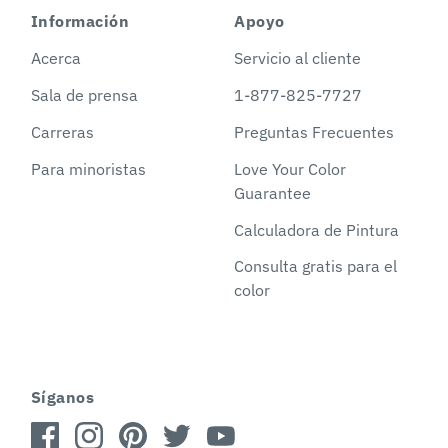
Información
Apoyo
Acerca
Servicio al cliente
Sala de prensa
1-877-825-7727
Carreras
Preguntas Frecuentes
Para minoristas
Love Your Color
Guarantee
Calculadora de Pintura
Consulta gratis para el
color
Síganos