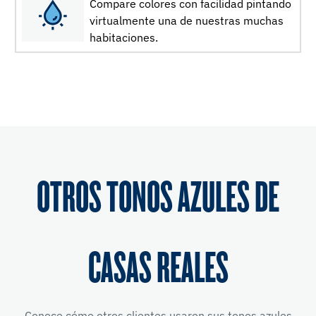
Compare colores con facilidad pintando
virtualmente una de nuestras muchas
habitaciones.
OTROS TONOS AZULES DE
CASAS REALES
Conoce cómo otros clientes usaron sus tonos azules