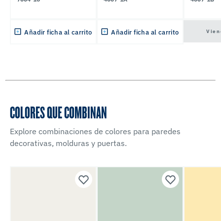
Vien
Añadir ficha al carrito
Añadir ficha al carrito
COLORES QUE COMBINAN
Explore combinaciones de colores para paredes
decorativas, molduras y puertas.