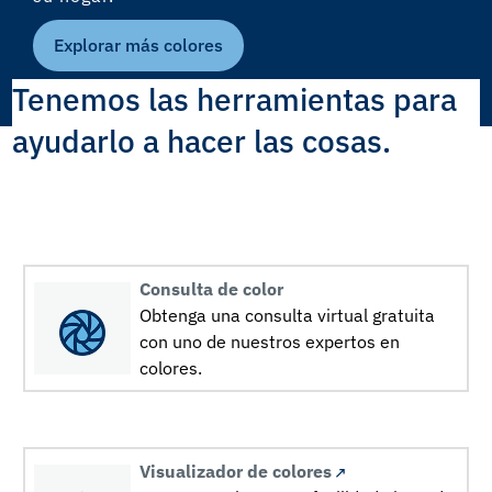
Explorar más colores
Tenemos las herramientas para
ayudarlo a hacer las cosas.
Consulta de color
Obtenga una consulta virtual gratuita
con uno de nuestros expertos en
colores.
Visualizador de colores