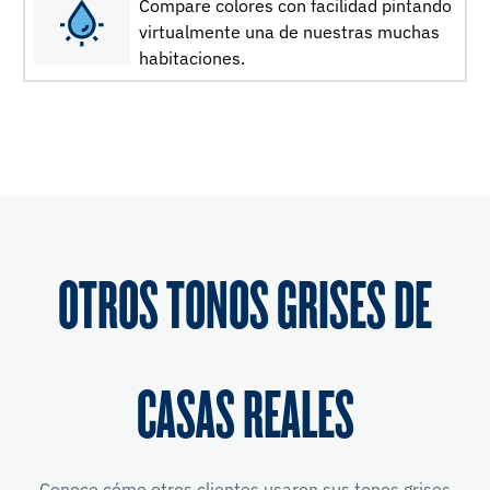
Compare colores con facilidad pintando
virtualmente una de nuestras muchas
habitaciones.
OTROS TONOS GRISES DE
CASAS REALES
Conoce cómo otros clientes usaron sus tonos grises