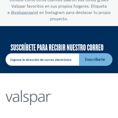
Valspar favoritos en sus propios hogares. Etiqueta
a
@valsparpaint
en Instagram para destacar tu propio
proyecto.
SUSCRÍBETE PARA RECIBIR NUESTRO CORREO
ELECTRÓNICO
Inscríbete