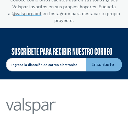
Valspar favoritos en sus propios hogares. Etiqueta
a
@valsparpaint
en Instagram para destacar tu propio
proyecto.
SUSCRÍBETE PARA RECIBIR NUESTRO CORREO
ELECTRÓNICO
Inscríbete