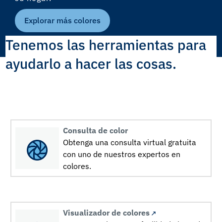
Explorar más colores
Tenemos las herramientas para
ayudarlo a hacer las cosas.
Consulta de color
Obtenga una consulta virtual gratuita
con uno de nuestros expertos en
colores.
Visualizador de colores