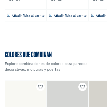
Añadir ficha al carrito
Añadir ficha al carrito
Añadir 
COLORES QUE COMBINAN
Explore combinaciones de colores para paredes
decorativas, molduras y puertas.