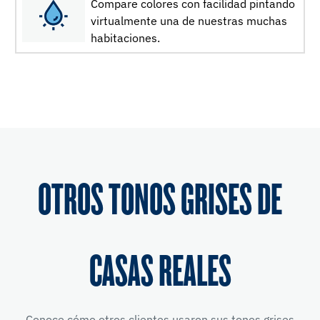
Compare colores con facilidad pintando
virtualmente una de nuestras muchas
habitaciones.
OTROS TONOS GRISES DE
CASAS REALES
Conoce cómo otros clientes usaron sus tonos grises