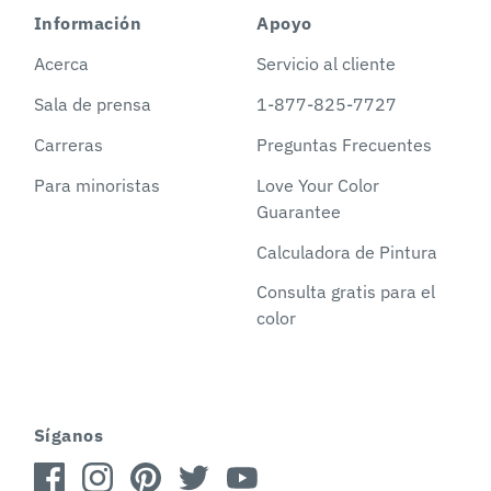
Información
Apoyo
Acerca
Servicio al cliente
Sala de prensa
1-877-825-7727
Carreras
Preguntas Frecuentes
Para minoristas
Love Your Color
Guarantee
Calculadora de Pintura
Consulta gratis para el
color
Síganos