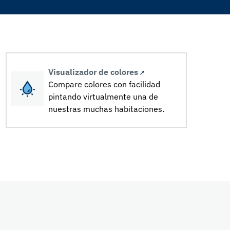
Visualizador de colores
Compare colores con facilidad
pintando virtualmente una de
nuestras muchas habitaciones.