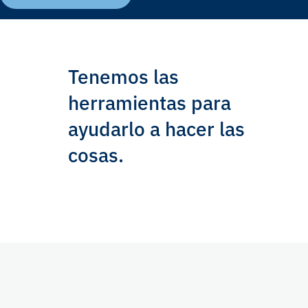
Tenemos las
herramientas para
ayudarlo a hacer las
cosas.