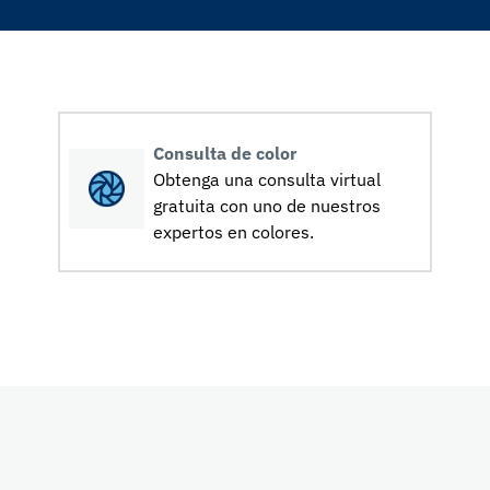
Consulta de color
Obtenga una consulta virtual
gratuita con uno de nuestros
expertos en colores.