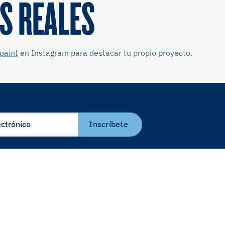
S REALES
paint
en Instagram para destacar tu propio proyecto.
Inscríbete