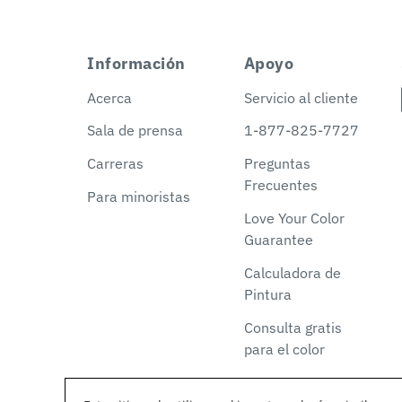
Información
Apoyo
Acerca
Servicio al cliente
Sala de prensa
1-877-825-7727
Carreras
Preguntas
Frecuentes
Para minoristas
Love Your Color
Guarantee
Calculadora de
Pintura
Consulta gratis
para el color