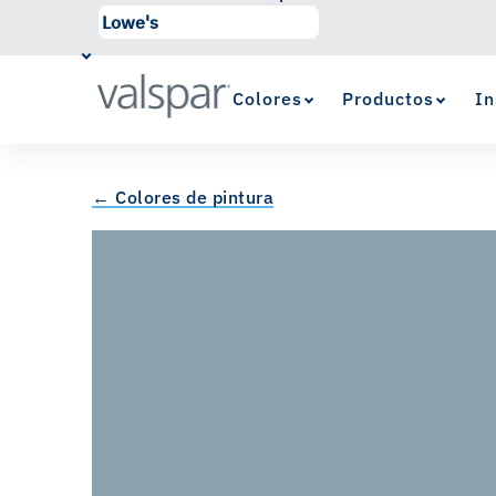
Colores
Productos
In
← Colores de pintura