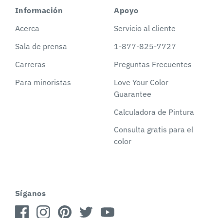
Información
Apoyo
Acerca
Servicio al cliente
Sala de prensa
1-877-825-7727
Carreras
Preguntas Frecuentes
Para minoristas
Love Your Color
Guarantee
Calculadora de Pintura
Consulta gratis para el
color
Síganos