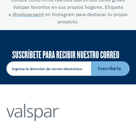
Valspar favoritos en sus propios hogares. Etiqueta
a
@valsparpaint
en Instagram para destacar tu propio
proyecto.
SUSCRÍBETE PARA RECIBIR NUESTRO CORREO
ELECTRÓNICO
Inscríbete