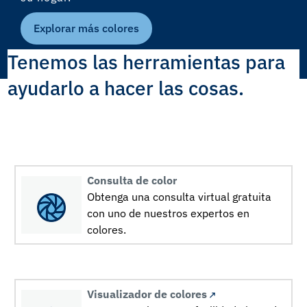
Explorar más colores
Tenemos las herramientas para
ayudarlo a hacer las cosas.
Consulta de color
Obtenga una consulta virtual gratuita
con uno de nuestros expertos en
colores.
Visualizador de colores