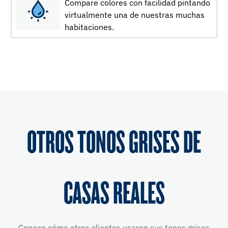
Compare colores con facilidad pintando
virtualmente una de nuestras muchas
habitaciones.
OTROS TONOS GRISES DE
CASAS REALES
Conoce cómo otros clientes usaron sus tonos grises