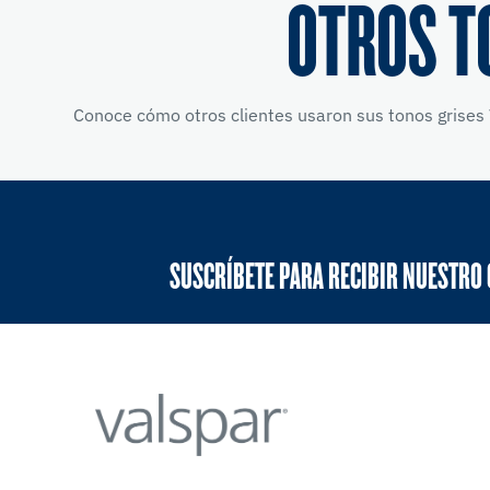
OTROS T
Conoce cómo otros clientes usaron sus tonos grises 
SUSCRÍBETE PARA RECIBIR NUESTRO