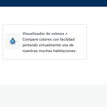
Visualizador de colores
Compare colores con facilidad
pintando virtualmente una de
nuestras muchas habitaciones.