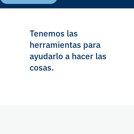
Tenemos las
herramientas para
ayudarlo a hacer las
cosas.