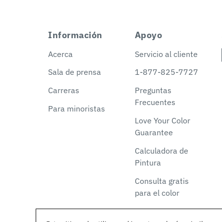
Información
Apoyo
Acerca
Servicio al cliente
Sala de prensa
1-877-825-7727
Carreras
Preguntas
Frecuentes
Para minoristas
Love Your Color
Guarantee
Calculadora de
Pintura
Consulta gratis
para el color