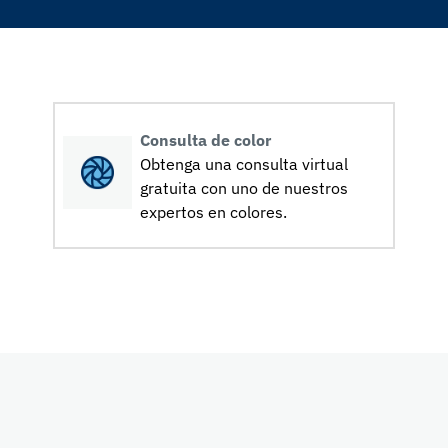
Consulta de color
Obtenga una consulta virtual
gratuita con uno de nuestros
expertos en colores.