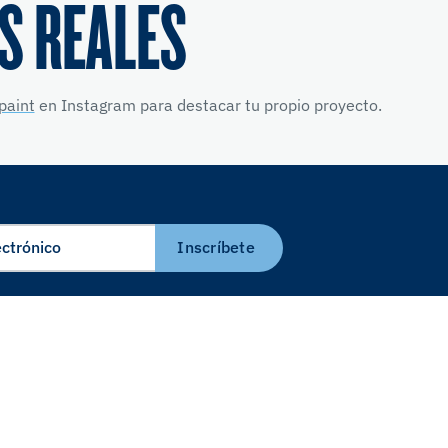
S REALES
paint
en Instagram para destacar tu propio proyecto.
Inscríbete