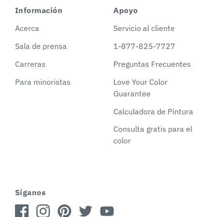
Información
Apoyo
Acerca
Servicio al cliente
Sala de prensa
1-877-825-7727
Carreras
Preguntas Frecuentes
Para minoristas
Love Your Color
Guarantee
Calculadora de Pintura
Consulta gratis para el
color
Síganos