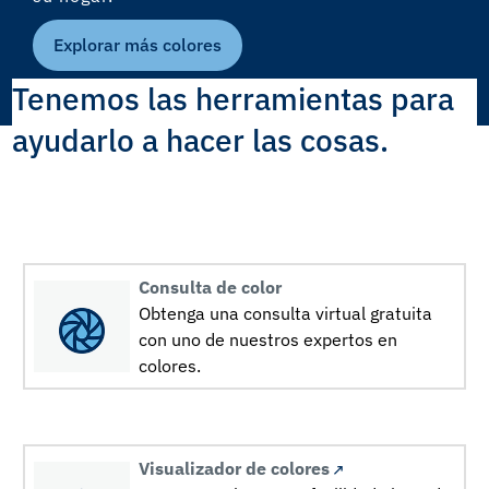
Explorar más colores
Tenemos las herramientas para
ayudarlo a hacer las cosas.
Consulta de color
Obtenga una consulta virtual gratuita
con uno de nuestros expertos en
colores.
Visualizador de colores