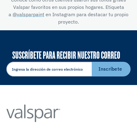
Valspar favoritos en sus propios hogares. Etiqueta
a
@valsparpaint
en Instagram para destacar tu propio
proyecto.
SUSCRÍBETE PARA RECIBIR NUESTRO CORREO
ELECTRÓNICO
Inscríbete