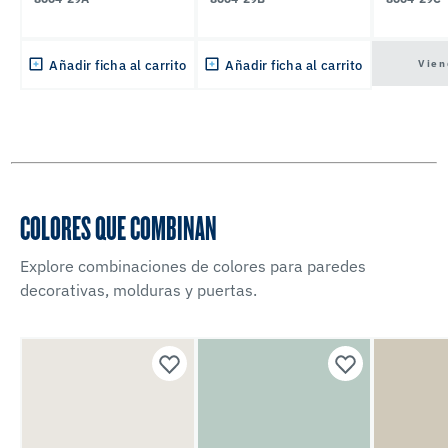
Vien
Añadir ficha al carrito
Añadir ficha al carrito
COLORES QUE COMBINAN
Explore combinaciones de colores para paredes
decorativas, molduras y puertas.