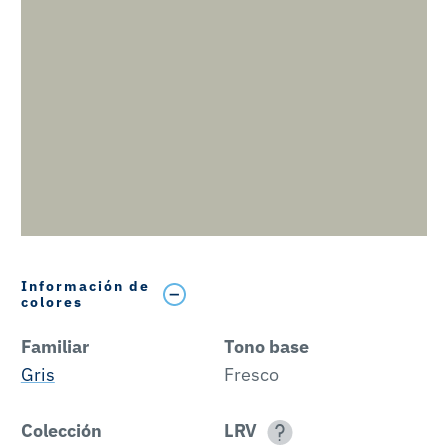
Información de
colores
Familiar
Tono base
Gris
Fresco
Colección
LRV