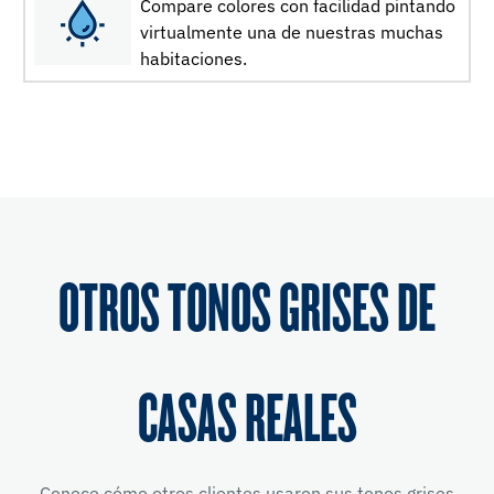
Compare colores con facilidad pintando
virtualmente una de nuestras muchas
habitaciones.
OTROS TONOS GRISES DE
CASAS REALES
Conoce cómo otros clientes usaron sus tonos grises