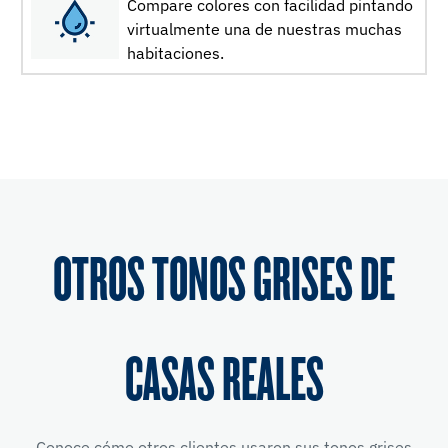
Compare colores con facilidad pintando
virtualmente una de nuestras muchas
habitaciones.
OTROS TONOS GRISES DE
CASAS REALES
Conoce cómo otros clientes usaron sus tonos grises