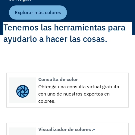
Explorar más colores
Tenemos las herramientas para
ayudarlo a hacer las cosas.
Consulta de color
Obtenga una consulta virtual gratuita
con uno de nuestros expertos en
colores.
Visualizador de colores