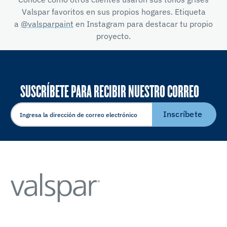
Valspar favoritos en sus propios hogares. Etiqueta
a
@valsparpaint
en Instagram para destacar tu propio
proyecto.
SUSCRÍBETE PARA RECIBIR NUESTRO CORREO
ELECTRÓNICO
Inscríbete