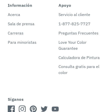
Información
Apoyo
Acerca
Servicio al cliente
Sala de prensa
1-877-825-7727
Carreras
Preguntas Frecuentes
Para minoristas
Love Your Color
Guarantee
Calculadora de Pintura
Consulta gratis para el
color
Síganos