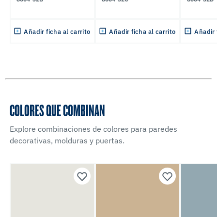
Añadir ficha al carrito
Añadir ficha al carrito
Añadir 
COLORES QUE COMBINAN
Explore combinaciones de colores para paredes
decorativas, molduras y puertas.