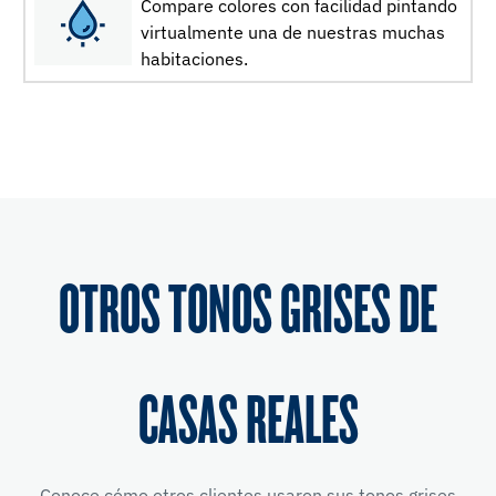
Compare colores con facilidad pintando
virtualmente una de nuestras muchas
habitaciones.
OTROS TONOS GRISES DE
CASAS REALES
Conoce cómo otros clientes usaron sus tonos grises