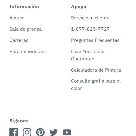
Información
Apoyo
Acerca
Servicio al cliente
Sala de prensa
1-877-825-7727
Carreras
Preguntas Frecuentes
Para minoristas
Love Your Color
Guarantee
Calculadora de Pintura
Consulta gratis para el
color
Síganos