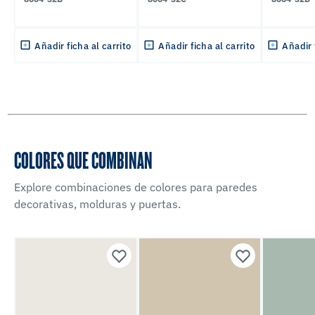
Añadir ficha al carrito
Añadir ficha al carrito
Añadir 
COLORES QUE COMBINAN
Explore combinaciones de colores para paredes
decorativas, molduras y puertas.