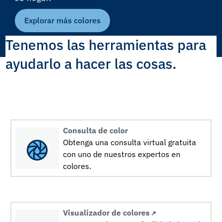
Explorar más colores
Tenemos las herramientas para
ayudarlo a hacer las cosas.
Consulta de color
Obtenga una consulta virtual gratuita
con uno de nuestros expertos en
colores.
Visualizador de colores