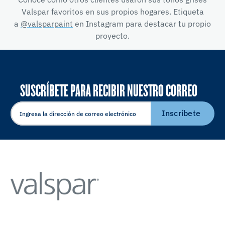
Valspar favoritos en sus propios hogares. Etiqueta
a
@valsparpaint
en Instagram para destacar tu propio
proyecto.
SUSCRÍBETE PARA RECIBIR NUESTRO CORREO
ELECTRÓNICO
Inscríbete