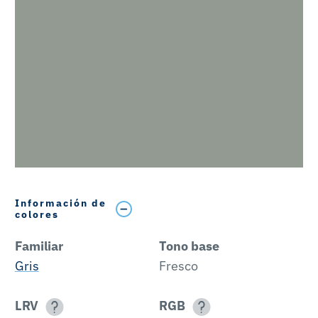
Información de
colores
Familiar
Tono base
Gris
Fresco
LRV
RGB