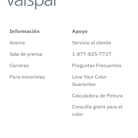
Información
Apoyo
Acerca
Servicio al cliente
Sala de prensa
1-877-825-7727
Carreras
Preguntas Frecuentes
Para minoristas
Love Your Color
Guarantee
Calculadora de Pintura
Consulta gratis para el
color