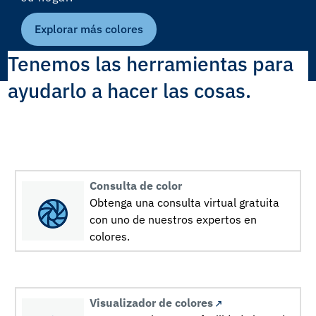
Explorar más colores
Tenemos las herramientas para
ayudarlo a hacer las cosas.
Consulta de color
Obtenga una consulta virtual gratuita
con uno de nuestros expertos en
colores.
Visualizador de colores