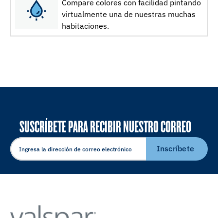
Compare colores con facilidad pintando
virtualmente una de nuestras muchas
habitaciones.
SUSCRÍBETE PARA RECIBIR NUESTRO CORREO
ELECTRÓNICO
Inscríbete