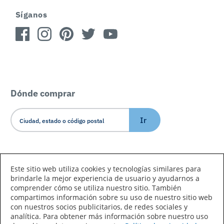
Síganos
Dónde comprar
Ir
Idioma/País
Este sitio web utiliza cookies y tecnologías similares para
brindarle la mejor experiencia de usuario y ayudarnos a
comprender cómo se utiliza nuestro sitio. También
compartimos información sobre su uso de nuestro sitio web
con nuestros socios publicitarios, de redes sociales y
analítica. Para obtener más información sobre nuestro uso