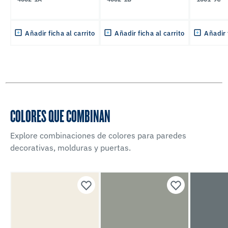
Añadir ficha al carrito
Añadir ficha al carrito
Añadir 
COLORES QUE COMBINAN
Explore combinaciones de colores para paredes
decorativas, molduras y puertas.