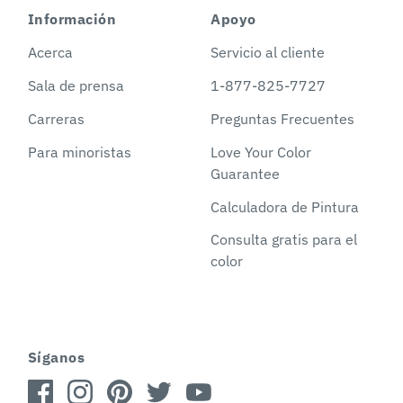
Información
Apoyo
Acerca
Servicio al cliente
Sala de prensa
1-877-825-7727
Carreras
Preguntas Frecuentes
Para minoristas
Love Your Color
Guarantee
Calculadora de Pintura
Consulta gratis para el
color
Síganos