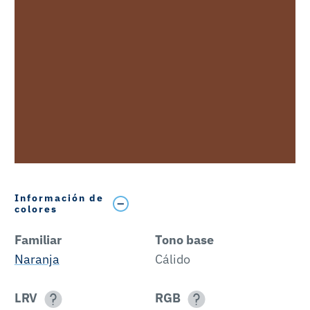
Información de
colores
Familiar
Tono base
Naranja
Cálido
LRV
RGB