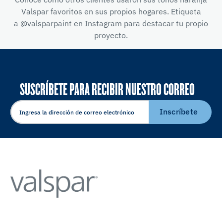
Valspar favoritos en sus propios hogares. Etiqueta
a
@valsparpaint
en Instagram para destacar tu propio
proyecto.
SUSCRÍBETE PARA RECIBIR NUESTRO CORREO
ELECTRÓNICO
Inscríbete