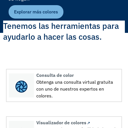
Explorar más colores
Tenemos las herramientas para
ayudarlo a hacer las cosas.
Consulta de color
Obtenga una consulta virtual gratuita
con uno de nuestros expertos en
colores.
Visualizador de colores