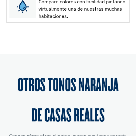
Compare colores con facilidad pintando
virtualmente una de nuestras muchas
habitaciones.
OTROS TONOS NARANJA
DE CASAS REALES
Conoce cómo otros clientes usaron sus tonos naranja