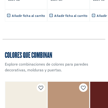
Añadir ficha al carrito
Añadir ficha al carrito
Añadir 
COLORES QUE COMBINAN
Explore combinaciones de colores para paredes
decorativas, molduras y puertas.