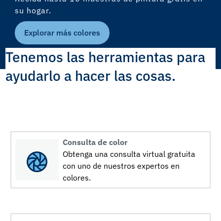
su hogar.
Explorar más colores
Tenemos las herramientas para
ayudarlo a hacer las cosas.
Consulta de color
Obtenga una consulta virtual gratuita
con uno de nuestros expertos en
colores.