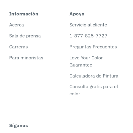
Información
Apoyo
Acerca
Servicio al cliente
Sala de prensa
1-877-825-7727
Carreras
Preguntas Frecuentes
Para minoristas
Love Your Color
Guarantee
Calculadora de Pintura
Consulta gratis para el
color
Síganos