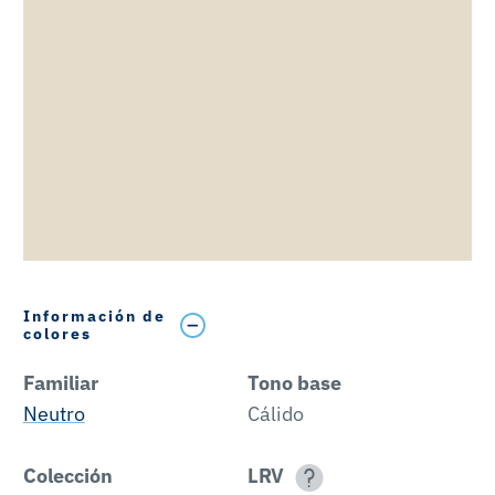
Información de
colores
Familiar
Tono base
Neutro
Cálido
Colección
LRV