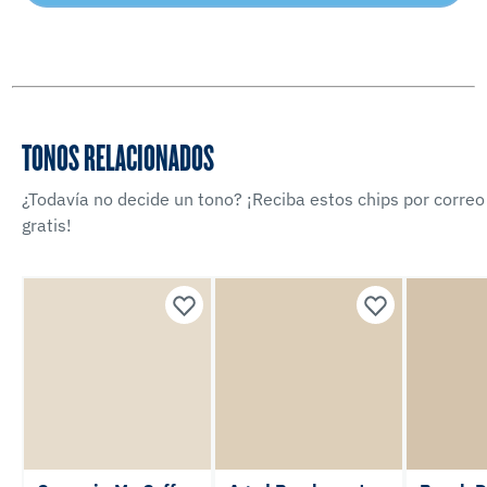
TONOS RELACIONADOS
¿Todavía no decide un tono? ¡Reciba estos chips por correo
gratis!