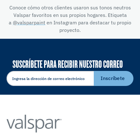
Conoce cómo otros clientes usaron sus tonos neutros
Valspar favoritos en sus propios hogares. Etiqueta
a
@valsparpaint
en Instagram para destacar tu propio
proyecto.
SUSCRÍBETE PARA RECIBIR NUESTRO CORREO
ELECTRÓNICO
Inscríbete