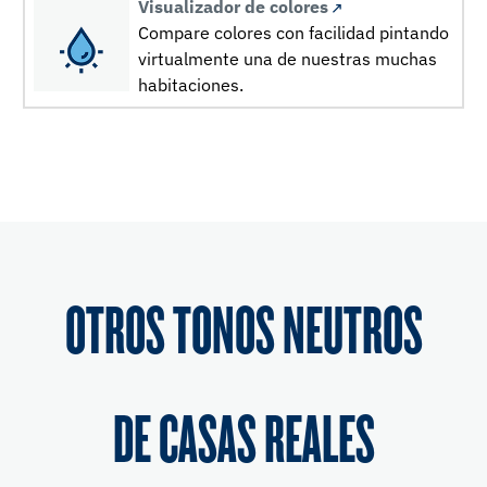
Visualizador de colores
Compare colores con facilidad pintando
virtualmente una de nuestras muchas
habitaciones.
OTROS TONOS NEUTROS
DE CASAS REALES