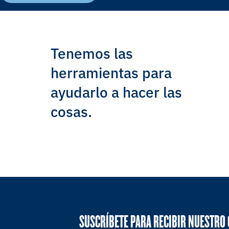
Tenemos las
herramientas para
ayudarlo a hacer las
cosas.
SUSCRÍBETE PARA RECIBIR NUESTRO