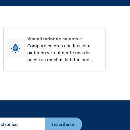
Visualizador de colores
Compare colores con facilidad
pintando virtualmente una de
nuestras muchas habitaciones.
Inscríbete