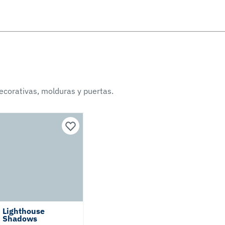
ecorativas, molduras y puertas.
Lighthouse
Shadows