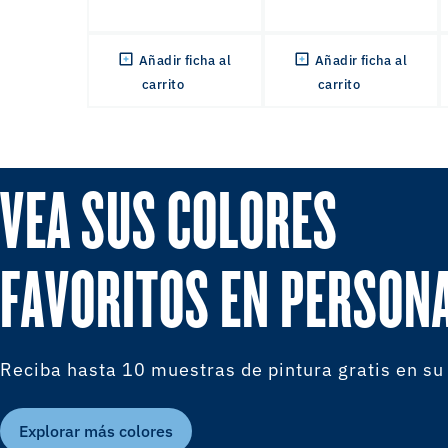
Añadir ficha al
Añadir ficha al
carrito
carrito
VEA SUS COLORES
FAVORITOS EN PERSON
Reciba hasta 10 muestras de pintura gratis en su
Explorar más colores