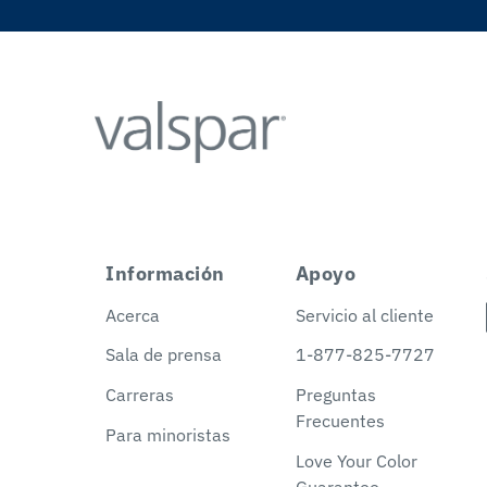
Información
Apoyo
Acerca
Servicio al cliente
Sala de prensa
1-877-825-7727
Carreras
Preguntas
Frecuentes
Para minoristas
Love Your Color
Guarantee