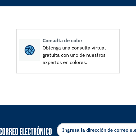
Consulta de color
Obtenga una consulta virtual
gratuita con uno de nuestros
expertos en colores.
 CORREO ELECTRÓNICO