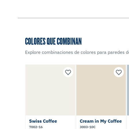
COLORES QUE COMBINAN
Explore combinaciones de colores para paredes d
Swiss Coffee
Cream in My Coffee
7002-16
3003-10C