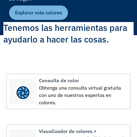
Explorar más colores
Tenemos las herramientas para
ayudarlo a hacer las cosas.
Consulta de color
Obtenga una consulta virtual gratuita
con uno de nuestros expertos en
colores.
Visualizador de colores