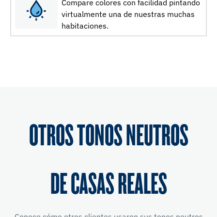
Compare colores con facilidad pintando
virtualmente una de nuestras muchas
habitaciones.
OTROS TONOS NEUTROS
DE CASAS REALES
Conoce cómo otros clientes usaron sus tonos neutros