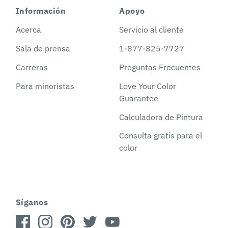
Información
Apoyo
Acerca
Servicio al cliente
Sala de prensa
1-877-825-7727
Carreras
Preguntas Frecuentes
Para minoristas
Love Your Color
Guarantee
Calculadora de Pintura
Consulta gratis para el
color
Síganos