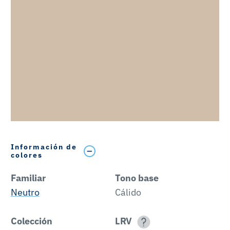
Información de
colores
Familiar
Tono base
Neutro
Cálido
Colección
LRV