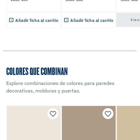
Vien
Añadir ficha al carrito
Añadir ficha al carrito
COLORES QUE COMBINAN
Explore combinaciones de colores para paredes
decorativas, molduras y puertas.