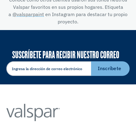
Valspar favoritos en sus propios hogares. Etiqueta
a
@valsparpaint
en Instagram para destacar tu propio
proyecto.
SUSCRÍBETE PARA RECIBIR NUESTRO CORREO
ELECTRÓNICO
Inscríbete