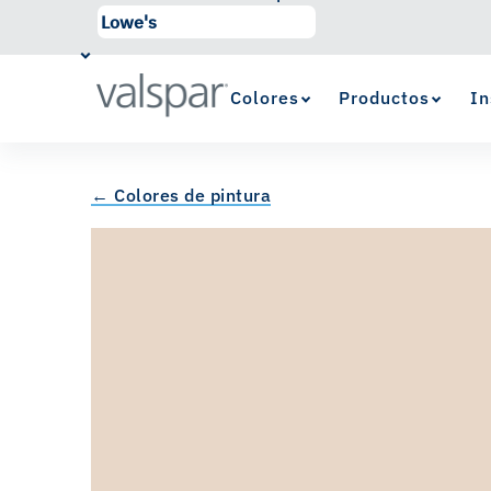
Colores
Productos
In
← Colores de pintura