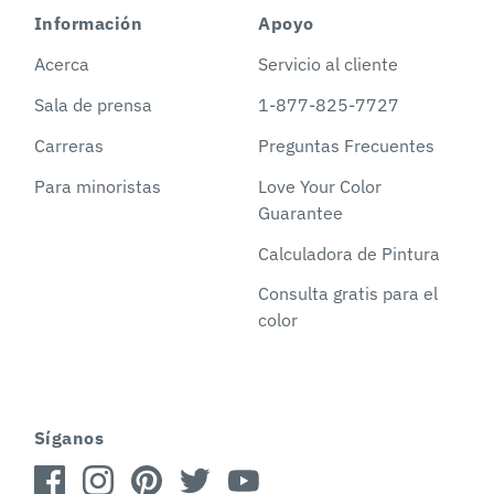
Información
Apoyo
Acerca
Servicio al cliente
Sala de prensa
1-877-825-7727
Carreras
Preguntas Frecuentes
Para minoristas
Love Your Color
Guarantee
Calculadora de Pintura
Consulta gratis para el
color
Síganos