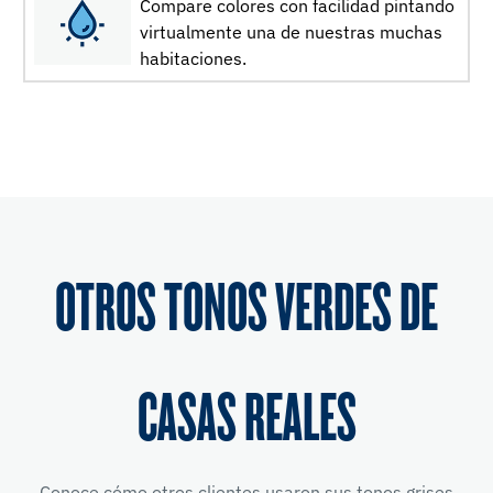
Compare colores con facilidad pintando
virtualmente una de nuestras muchas
habitaciones.
OTROS TONOS VERDES DE
CASAS REALES
Conoce cómo otros clientes usaron sus tonos grises