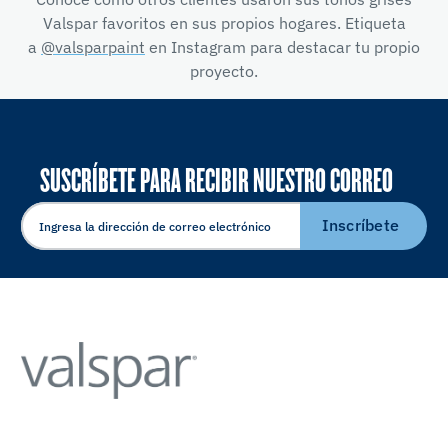
Valspar favoritos en sus propios hogares. Etiqueta
a
@valsparpaint
en Instagram para destacar tu propio
proyecto.
SUSCRÍBETE PARA RECIBIR NUESTRO CORREO
ELECTRÓNICO
Inscríbete