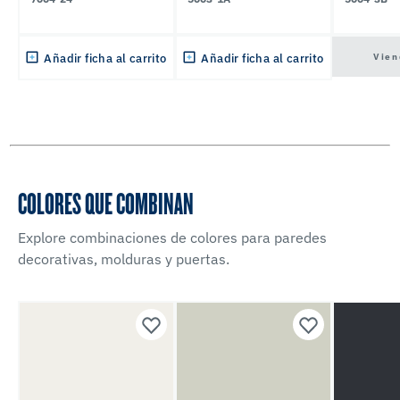
Vien
Añadir ficha al carrito
Añadir ficha al carrito
COLORES QUE COMBINAN
Explore combinaciones de colores para paredes
decorativas, molduras y puertas.