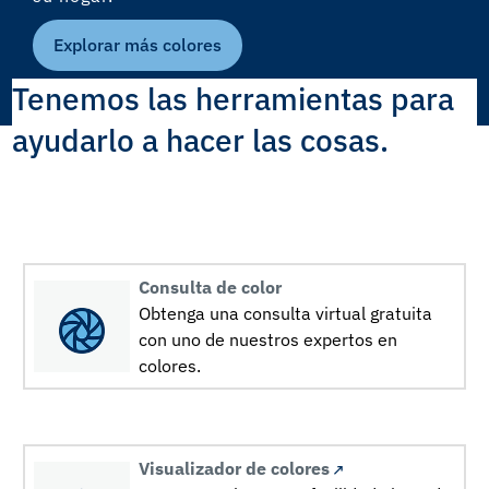
Explorar más colores
Tenemos las herramientas para
ayudarlo a hacer las cosas.
Consulta de color
Obtenga una consulta virtual gratuita
con uno de nuestros expertos en
colores.
Visualizador de colores